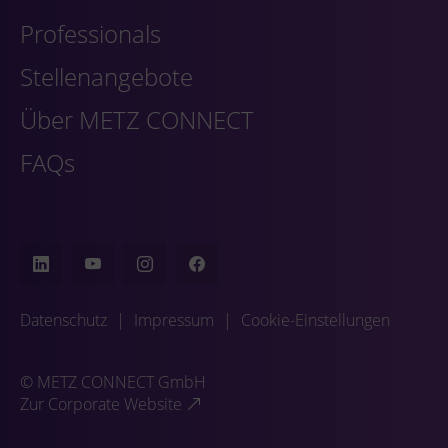
Professionals
Stellenangebote
Über METZ CONNECT
FAQs
Datenschutz
|
Impressum
|
Cookie-Einstellungen
© METZ CONNECT GmbH
Zur Corporate Website