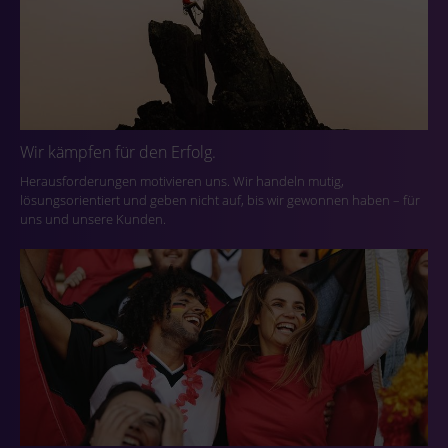
Wir kämpfen für den Erfolg.
Herausforderungen motivieren uns. Wir handeln mutig,
lösungsorientiert und geben nicht auf, bis wir gewonnen haben – für
uns und unsere Kunden.