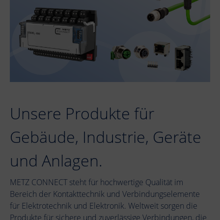
Unsere Produkte für
Gebäude, Industrie, Geräte
und Anlagen.
METZ CONNECT steht für hochwertige Qualität im
Bereich der Kontakttechnik und Verbindungselemente
für Elektrotechnik und Elektronik. Weltweit sorgen die
Produkte für sichere und zuverlässige Verbindungen, die