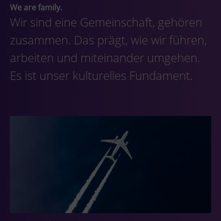
We are family.
Wir sind eine Gemeinschaft, gehören
zusammen. Das prägt, wie wir führen,
arbeiten und miteinander umgehen.
Es ist unser kulturelles Fundament.