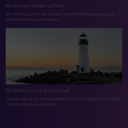
Wir machen Kunden zu Fans.
Wir denken aus Sicht des Kunden, handeln mit Begeisterung und
schaffen Erlebnisse, die bleiben.
Wir bleiben klar & professionell.
Positive Haltung, keine Politik, keine Dramen. Wir sagen, was Sache ist
– direkt, respektvoll und ehrlich.