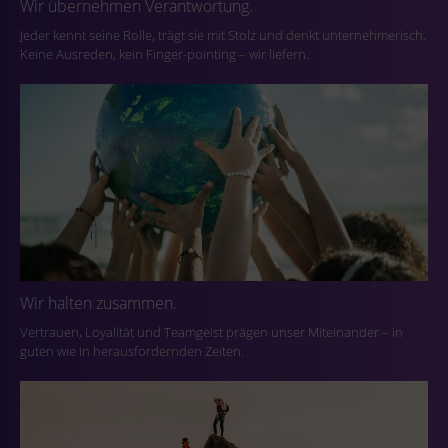
Wir übernehmen Verantwortung.
Jeder kennt seine Rolle, trägt sie mit Stolz und denkt unternehmerisch.
Keine Ausreden, kein Finger-pointing – wir liefern.
Wir halten zusammen.
Vertrauen, Loyalität und Teamgeist prägen unser Miteinander – in
guten wie in herausfordernden Zeiten.