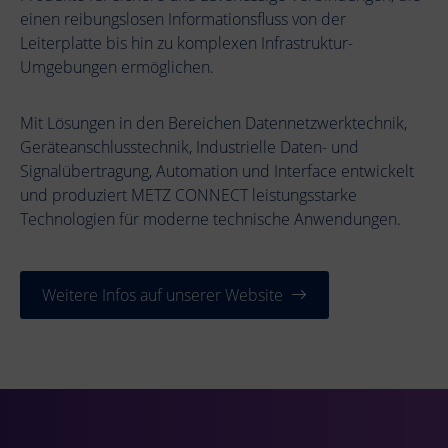
einen reibungslosen Informationsfluss von der
Leiterplatte bis hin zu komplexen Infrastruktur-
Umgebungen ermöglichen.
Mit Lösungen in den Bereichen Datennetzwerktechnik,
Geräteanschlusstechnik, Industrielle Daten- und
Signalübertragung, Automation und Interface entwickelt
und produziert METZ CONNECT leistungsstarke
Technologien für moderne technische Anwendungen.
Weitere Infos auf unserer Website