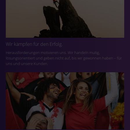
Wir kämpfen für den Erfolg.
Herausforderungen motivieren uns. Wir handeln mutig,
lösungsorientiert und geben nicht auf, bis wir gewonnen haben – für
uns und unsere Kunden.