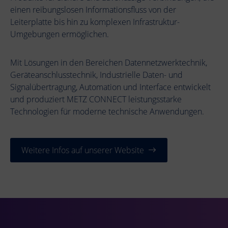
einen reibungslosen Informationsfluss von der
Leiterplatte bis hin zu komplexen Infrastruktur-
Umgebungen ermöglichen.
Mit Lösungen in den Bereichen Datennetzwerktechnik,
Geräteanschlusstechnik, Industrielle Daten- und
Signalübertragung, Automation und Interface entwickelt
und produziert METZ CONNECT leistungsstarke
Technologien für moderne technische Anwendungen.
Weitere Infos auf unserer Website