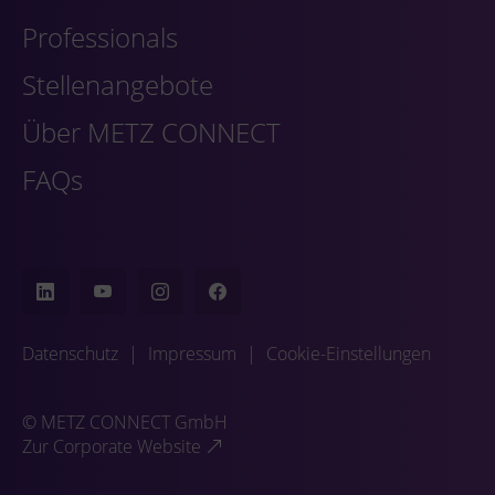
Professionals
Stellenangebote
Über METZ CONNECT
FAQs
Datenschutz
|
Impressum
|
Cookie-Einstellungen
© METZ CONNECT GmbH
Zur Corporate Website