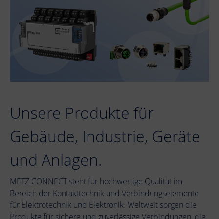
Unsere Produkte für
Gebäude, Industrie, Geräte
und Anlagen.
METZ CONNECT steht für hochwertige Qualität im
Bereich der Kontakttechnik und Verbindungselemente
für Elektrotechnik und Elektronik. Weltweit sorgen die
Produkte für sichere und zuverlässige Verbindungen, die