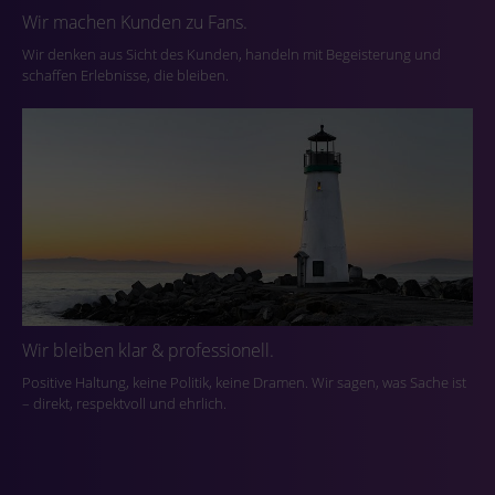
Wir machen Kunden zu Fans.
Wir denken aus Sicht des Kunden, handeln mit Begeisterung und
schaffen Erlebnisse, die bleiben.
Wir bleiben klar & professionell.
Positive Haltung, keine Politik, keine Dramen. Wir sagen, was Sache ist
– direkt, respektvoll und ehrlich.