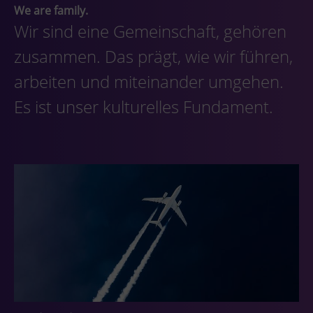
We are family.
Wir sind eine Gemeinschaft, gehören
zusammen. Das prägt, wie wir führen,
arbeiten und miteinander umgehen.
Es ist unser kulturelles Fundament.