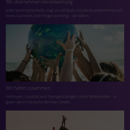
Wir übernehmen Verantwortung.
Jeder kennt seine Rolle, trägt sie mit Stolz und denkt unternehmerisch.
Keine Ausreden, kein Finger-pointing – wir liefern.
Wir halten zusammen.
Vertrauen, Loyalität und Teamgeist prägen unser Miteinander – in
guten wie in herausfordernden Zeiten.