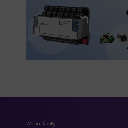
We are family.