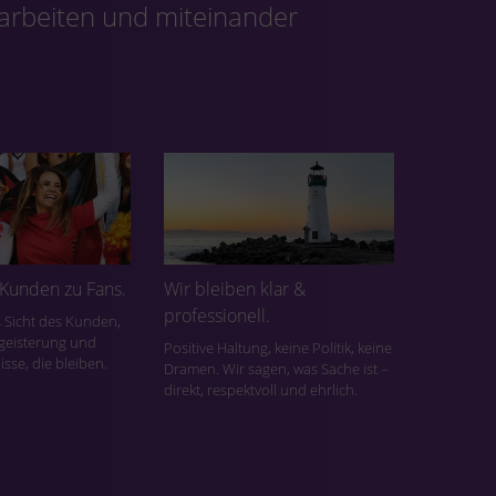
 arbeiten und miteinander
Kunden zu Fans.
Wir bleiben klar &
professionell.
 Sicht des Kunden,
geisterung und
Positive Haltung, keine Politik, keine
isse, die bleiben.
Dramen. Wir sagen, was Sache ist –
direkt, respektvoll und ehrlich.