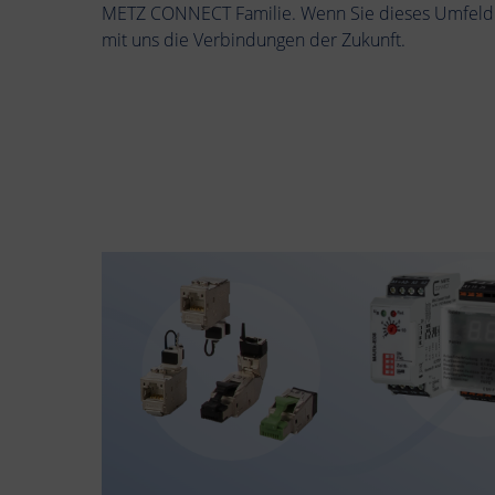
METZ CONNECT Familie. Wenn Sie dieses Umfeld s
mit uns die Verbindungen der Zukunft.