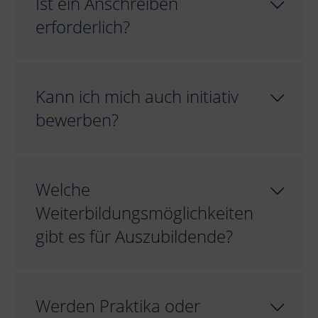
Ist ein Anschreiben
erforderlich?
Kann ich mich auch initiativ
bewerben?
Welche
Weiterbildungsmöglichkeiten
gibt es für Auszubildende?
Werden Praktika oder