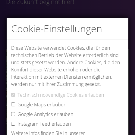
Die Zukunft beginnt hier!
Cookie-Einstellungen
Diese Website verwendet Cookies, die für den
technischen Betrieb der Website erforderlich sind
und stets gesetzt werden. Andere Cookies, die den
Komfort dieser Website erhöhen oder die
Interaktion mit externen Diensten ermöglichen,
werden nur mit Ihrer Zustimmung gesetzt.
Technisch notwendige Cookies erlauben
Google Maps erlauben
Google Analytics erlauben
Instagram Feed erlauben
Weitere Infos finden Sie in unserer