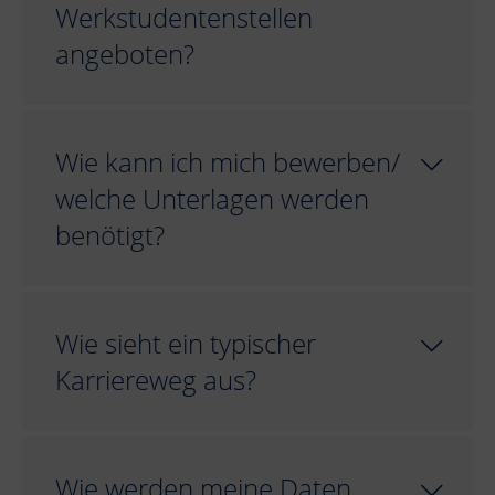
Werkstudentenstellen
angeboten?
Wie kann ich mich bewerben/
welche Unterlagen werden
benötigt?
Wie sieht ein typischer
Karriereweg aus?
Wie werden meine Daten