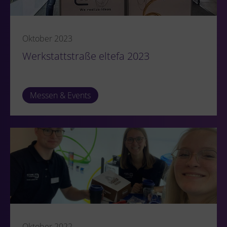
Oktober 2023
Werkstattstraße eltefa 2023
Messen & Events
Oktober 2022