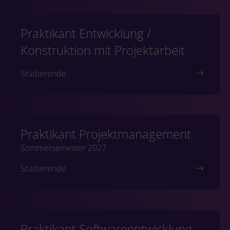
Praktikant Entwicklung /
Konstruktion mit Projektarbeit
Studierende
Praktikant Projektmanagement
Sommersemester 2027
Studierende
Praktikant Softwareentwicklung