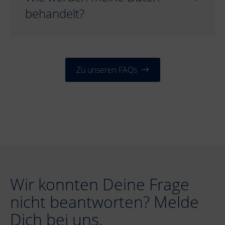
behandelt?
Zu unseren FAQs
Wir konnten Deine Frage
nicht beantworten? Melde
Dich bei uns.