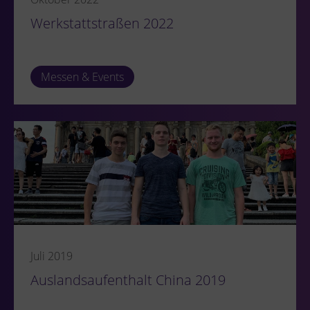
Werkstattstraßen 2022
Messen & Events
Juli 2019
Auslandsaufenthalt China 2019