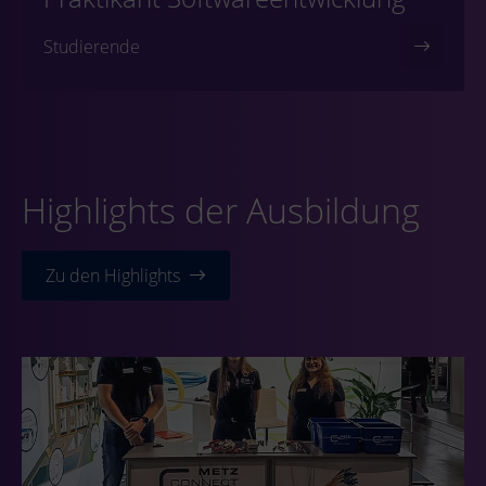
Studierende
Highlights der Ausbildung
Zu den Highlights