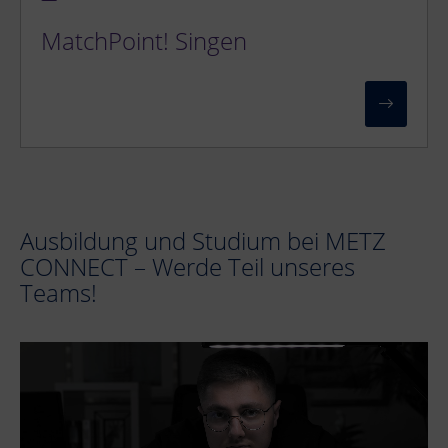
MatchPoint! Singen
Ausbildung und Studium bei METZ
CONNECT – Werde Teil unseres
Teams!