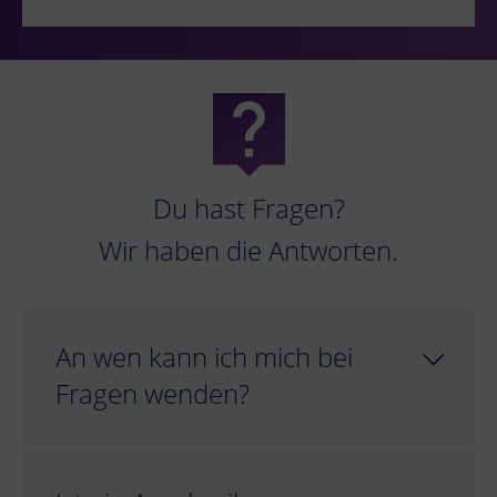
Du hast Fragen?
Wir haben die Antworten.
An wen kann ich mich bei
Fragen wenden?