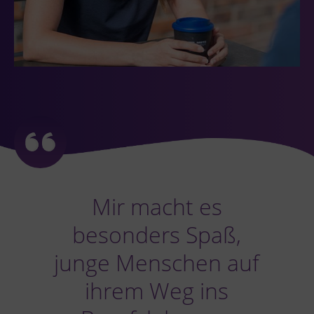
Mir macht es
besonders Spaß,
junge Menschen auf
ihrem Weg ins