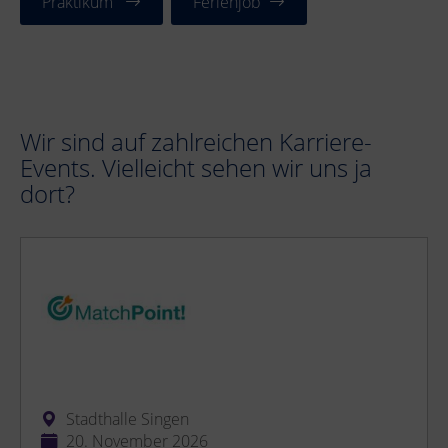
Praktikum
Ferienjob
Wir sind auf zahlreichen Karriere-
Events. Vielleicht sehen wir uns ja
dort?
Stadthalle Singen
20. November 2026