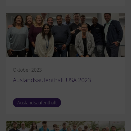
Oktober 2023
Auslandsaufenthalt USA 2023
Auslandsaufenthalt