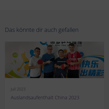
Das könnte dir auch gefallen
Juli 2023
Auslandsaufenthalt China 2023