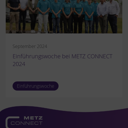
September 2024
Einführungswoche bei METZ CONNECT
2024
Einführungswoche