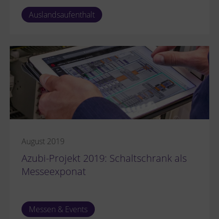
Auslandsaufenthalt
August 2019
Azubi-Projekt 2019: Schaltschrank als
Messeexponat
Messen & Events