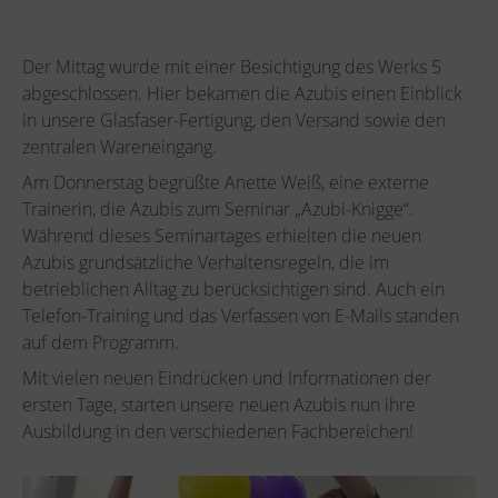
Der Mittag wurde mit einer Besichtigung des Werks 5
abgeschlossen. Hier bekamen die Azubis einen Einblick
in unsere Glasfaser-Fertigung, den Versand sowie den
zentralen Wareneingang.
Am Donnerstag begrüßte Anette Weiß, eine externe
Trainerin, die Azubis zum Seminar „Azubi-Knigge“.
Während dieses Seminartages erhielten die neuen
Azubis grundsätzliche Verhaltensregeln, die im
betrieblichen Alltag zu berücksichtigen sind. Auch ein
Telefon-Training und das Verfassen von E-Mails standen
auf dem Programm.
Mit vielen neuen Eindrücken und Informationen der
ersten Tage, starten unsere neuen Azubis nun ihre
Ausbildung in den verschiedenen Fachbereichen!