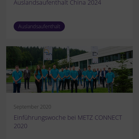
Auslandsaufenthalt China 2024
Auslandsaufenthalt
September 2020
Einführungswoche bei METZ CONNECT
2020