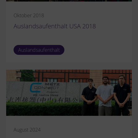
Oktober 2018
Auslandsaufenthalt USA 2018
Auslandsaufenthalt
August 2024