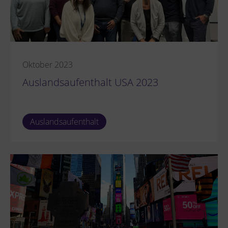
Oktober 2023
Auslandsaufenthalt USA 2023
Auslandsaufenthalt