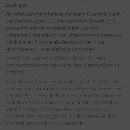
ausklingen.
Der erste Arbeitstag begann mit einem Rundgang durch
das Werk in Ungarn. Wir bekamen eine Einweisung zu
den verschiedenen Arbeitsabläufen und den
unterschiedlichen Maschinen. Unsere erste Aufgabe war,
mithilfe einer BM-Liste alle Betriebsmittel in den
verschiedenen Hallen ausfindig zu machen.
Ebenfalls zu unseren Aufgaben zählten, für jedes
Betriebsmittel, wenn notwendig, eine Wartungskarte zu
erstellen.
Außerdem duften wir Ersatzteillisten fortsetzen. Hierbei
durchsuchten wir die Betriebsmittel nach Sensoren und
Verschleißteile. Anschließend dokumentierten wir deren
Artikelnummer oder Bezeichnung auf der Ersatzteilliste.
Mithilfe der Maschineneinrichter ergänzten wir die
Ersatzteillisten und begannen, mit der Sortierung des
Ersatzteillagers nach der 5-S Methode.