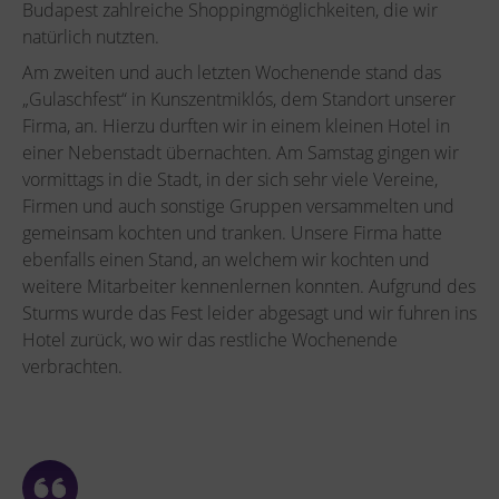
Budapest zahlreiche Shoppingmöglichkeiten, die wir
natürlich nutzten.
Am zweiten und auch letzten Wochenende stand das
„Gulaschfest“ in Kunszentmiklós, dem Standort unserer
Firma, an. Hierzu durften wir in einem kleinen Hotel in
einer Nebenstadt übernachten. Am Samstag gingen wir
vormittags in die Stadt, in der sich sehr viele Vereine,
Firmen und auch sonstige Gruppen versammelten und
gemeinsam kochten und tranken. Unsere Firma hatte
ebenfalls einen Stand, an welchem wir kochten und
weitere Mitarbeiter kennenlernen konnten. Aufgrund des
Sturms wurde das Fest leider abgesagt und wir fuhren ins
Hotel zurück, wo wir das restliche Wochenende
verbrachten.