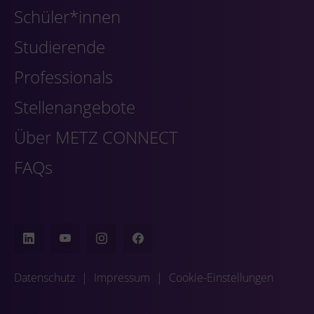
Schüler*innen
Studierende
Professionals
Stellenangebote
Über METZ CONNECT
FAQs
Datenschutz
|
Impressum
|
Cookie-Einstellungen