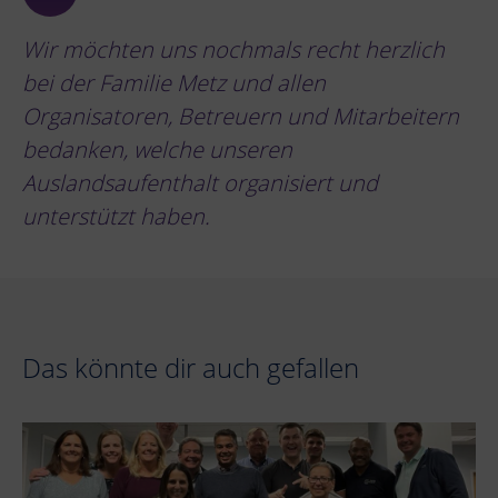
Wir möchten uns nochmals recht herzlich
bei der Familie Metz und allen
Organisatoren, Betreuern und Mitarbeitern
bedanken, welche unseren
Auslandsaufenthalt organisiert und
unterstützt haben.
Das könnte dir auch gefallen