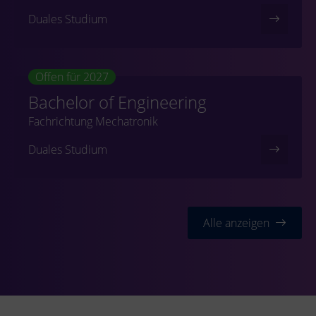
Duales Studium
Offen für 2027
Bachelor of Engineering
Fachrichtung Mechatronik
Duales Studium
Alle anzeigen