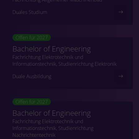
Duales Studium
Offen für 2027
Bachelor of Engineering
Fachrichtung Elektrotechnik und
Informationstechnik, Studienrichtung Elektronik
Duale Ausbildung
Offen für 2027
Bachelor of Engineering
Fachrichtung Elektrotechnik und
Informationstechnik, Studienrichtung
Nachrichtentechnik