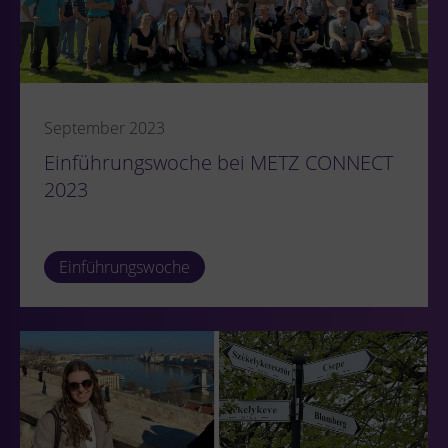
September 2023
Einführungswoche bei METZ CONNECT
2023
Einführungswoche