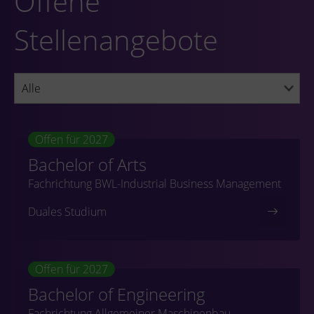
Offene
Stellenangebote
Offen für 2027
Bachelor of Arts
Fachrichtung BWL-Industrial Business Management
Duales Studium
Offen für 2027
Bachelor of Engineering
Fachrichtung Allgemeiner Maschinenbau