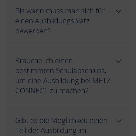
Bis wann muss man sich für
einen Ausbildungsplatz
bewerben?
Brauche ich einen
bestimmten Schulabschluss,
um eine Ausbildung bei METZ
CONNECT zu machen?
Gibt es die Möglichkeit einen
Teil der Ausbildung im