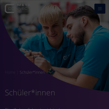
Home
|
Schüler*innen
Schüler*innen