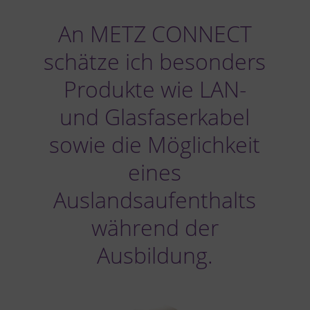
An METZ CONNECT
schätze ich besonders
Produkte wie LAN-
und Glasfaserkabel
sowie die Möglichkeit
eines
Auslandsaufenthalts
während der
Ausbildung.