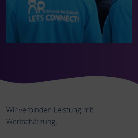
Wir verbinden Leistung mit
Wertschätzung.