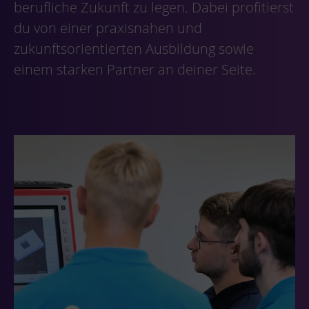
berufliche Zukunft zu legen. Dabei profitierst
du von einer praxisnahen und
zukunftsorientierten Ausbildung sowie
einem starken Partner an deiner Seite.