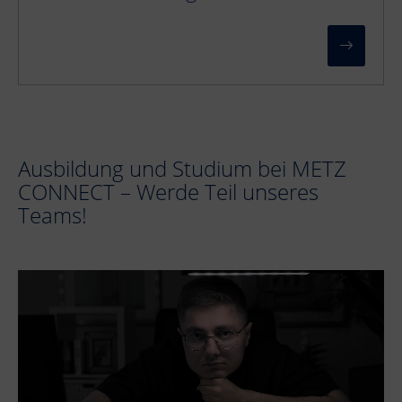
Ausbildung und Studium bei METZ
CONNECT – Werde Teil unseres
Teams!