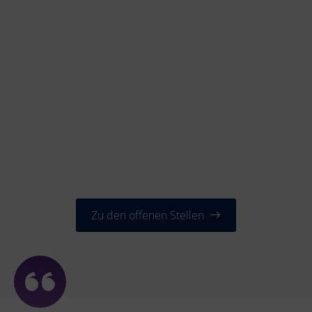
Zu den offenen Stellen