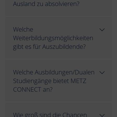
Ausland zu absolvieren?
Welche
Weiterbildungsmöglichkeiten
gibt es für Auszubildende?
Welche Ausbildungen/Dualen
Studiengänge bietet METZ
CONNECT an?
Wie groß sind die Chancen