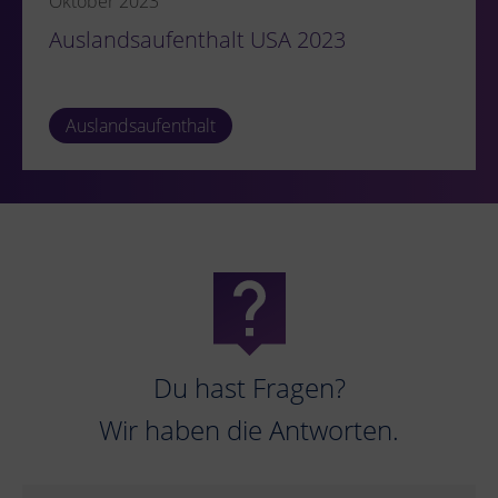
Oktober 2023
Auslandsaufenthalt USA 2023
Auslandsaufenthalt
Du hast Fragen?
Wir haben die Antworten.