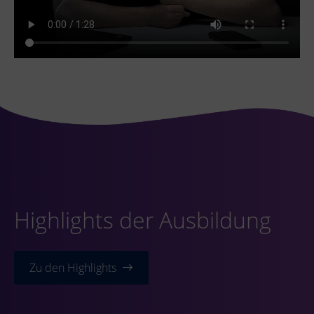
Highlights der Ausbildung
Zu den Highlights