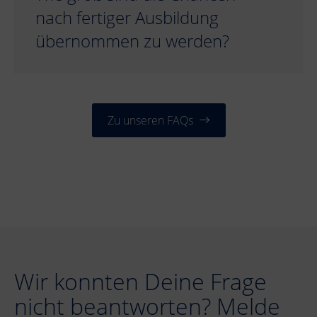
nach fertiger Ausbildung
übernommen zu werden?
Zu unseren FAQs
Wir konnten Deine Frage
nicht beantworten? Melde