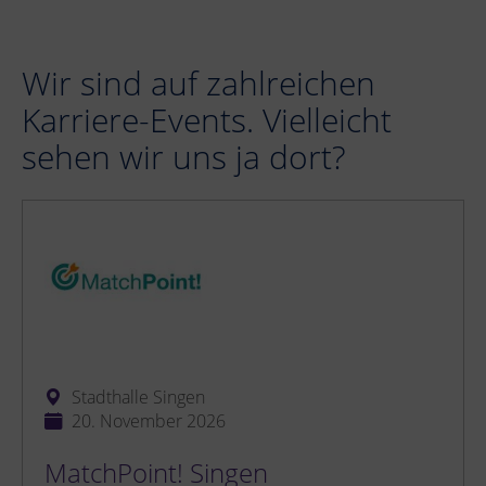
Wir sind auf zahlreichen
Karriere-Events. Vielleicht
sehen wir uns ja dort?
Stadthalle Singen
20. November 2026
MatchPoint! Singen