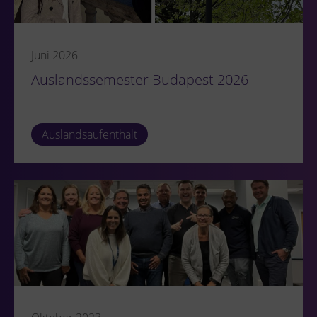
Juni 2026
Auslandssemester Budapest 2026
Auslandsaufenthalt