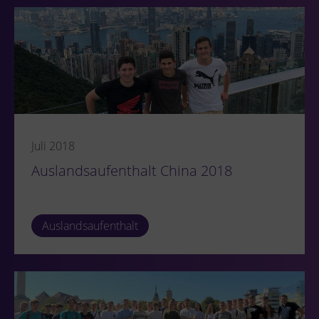
Juli 2018
Auslandsaufenthalt China 2018
Auslandsaufenthalt