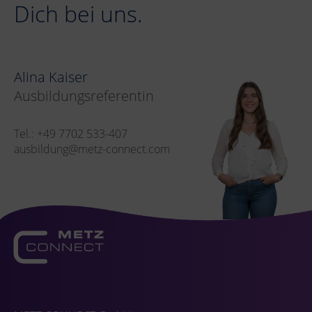
Dich bei uns.
Alina Kaiser
Ausbildungsreferentin
Tel.: +49 7702 533-407
ausbildung@metz-connect.com