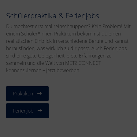
Schülerpraktika & Ferienjobs
Du möchtest erst mal reinschnuppern? Kein Problem! Mit
einem Schüler*innen-Praktikum bekommst du einen
realistischen Einblick in verschiedene Berufe und kannst
herausfinden, was wirklich zu dir passt. Auch Ferienjobs
sind eine gute Gelegenheit, erste Erfahrungen zu
sammeln und die Welt von METZ CONNECT
kennenzulernen
–
jetzt bewerben.
Praktikum
Ferienjob