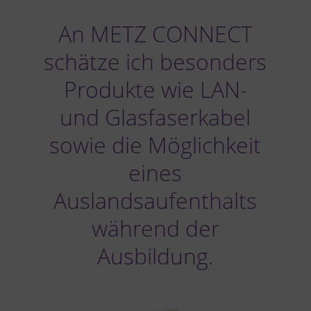
An METZ CONNECT
schätze ich besonders
Produkte wie LAN-
und Glasfaserkabel
sowie die Möglichkeit
eines
Auslandsaufenthalts
während der
Ausbildung.