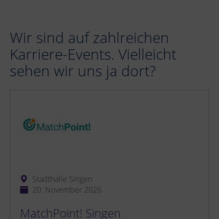
Wir sind auf zahlreichen
Karriere-Events. Vielleicht
sehen wir uns ja dort?
Stadthalle Singen
20. November 2026
MatchPoint! Singen