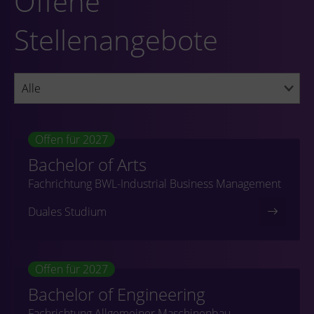
Offene
Stellenangebote
Offen für 2027
Bachelor of Arts
Fachrichtung BWL-Industrial Business Management
Duales Studium
Offen für 2027
Bachelor of Engineering
Fachrichtung Allgemeiner Maschinenbau