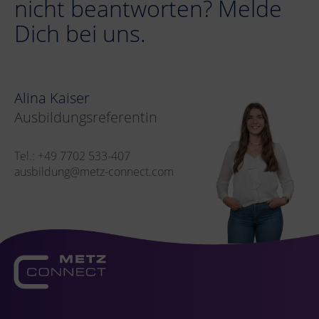
nicht beantworten? Melde
Dich bei uns.
Alina Kaiser
Ausbildungsreferentin
Tel.: +49 7702 533-407
ausbildung@metz-connect.com