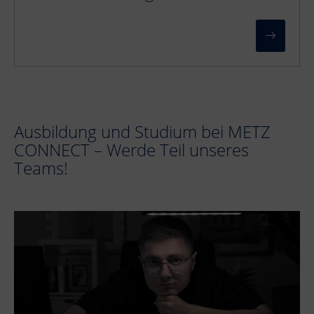
Ausbildung und Studium bei METZ
CONNECT – Werde Teil unseres
Teams!