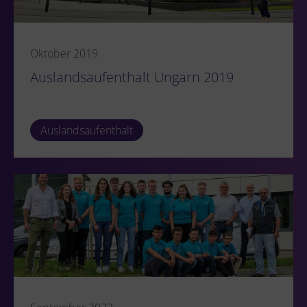
Oktober 2019
Auslandsaufenthalt Ungarn 2019
Auslandsaufenthalt