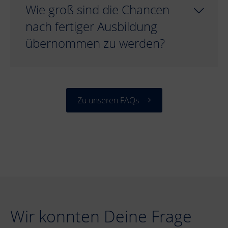
Wie groß sind die Chancen
nach fertiger Ausbildung
übernommen zu werden?
Zu unseren FAQs
Wir konnten Deine Frage