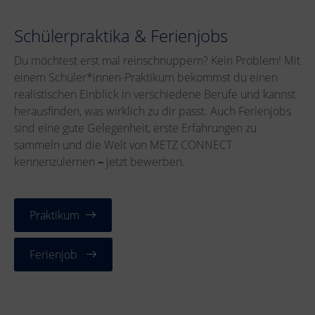
Schülerpraktika & Ferienjobs
Du möchtest erst mal reinschnuppern? Kein Problem! Mit
einem Schüler*innen-Praktikum bekommst du einen
realistischen Einblick in verschiedene Berufe und kannst
herausfinden, was wirklich zu dir passt. Auch Ferienjobs
sind eine gute Gelegenheit, erste Erfahrungen zu
sammeln und die Welt von METZ CONNECT
kennenzulernen
–
jetzt bewerben.
Praktikum
Ferienjob