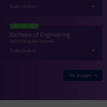
Duales Studium
Offen für 2027
Bachelor of Engineering
Fachrichtung Mechatronik
Duales Studium
Alle anzeigen