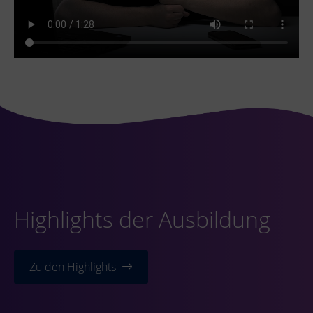
Highlights der Ausbildung
Zu den Highlights