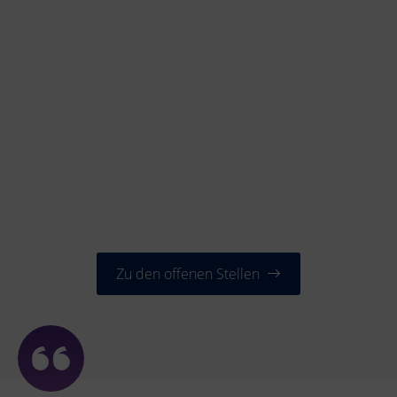
Zu den offenen Stellen