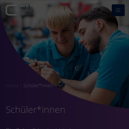
Home
|
Schüler*innen
Schüler*innen