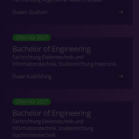
Duales Studium
Offen für 2027
Bachelor of Engineering
Fachrichtung Elektrotechnik und
Informationstechnik, Studienrichtung Elektronik
Duale Ausbildung
Offen für 2027
Bachelor of Engineering
Fachrichtung Elektrotechnik und
Informationstechnik, Studienrichtung
Nachrichtentechnik