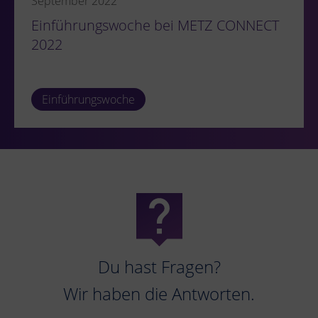
September 2022
Einführungswoche bei METZ CONNECT
2022
Einführungswoche
Du hast Fragen?
Wir haben die Antworten.