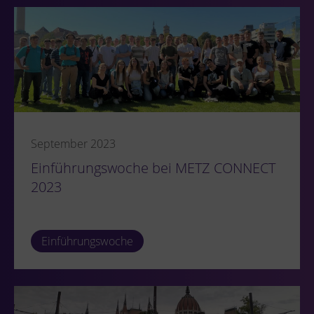
September 2023
Einführungswoche bei METZ CONNECT
2023
Einführungswoche