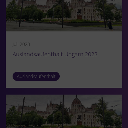
Juli 2023
Auslandsaufenthalt Ungarn 2023
Auslandsaufenthalt