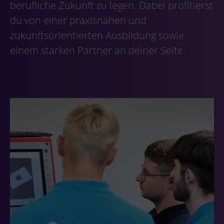
berufliche Zukunft zu legen. Dabei profitierst
du von einer praxisnahen und
zukunftsorientierten Ausbildung sowie
einem starken Partner an deiner Seite.