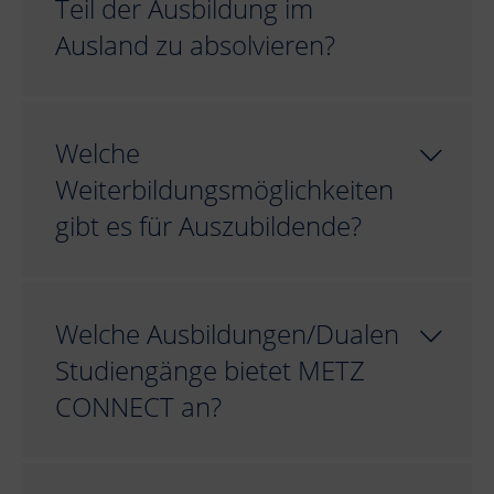
Teil der Ausbildung im
Ausland zu absolvieren?
Welche
Weiterbildungsmöglichkeiten
gibt es für Auszubildende?
Welche Ausbildungen/Dualen
Studiengänge bietet METZ
CONNECT an?