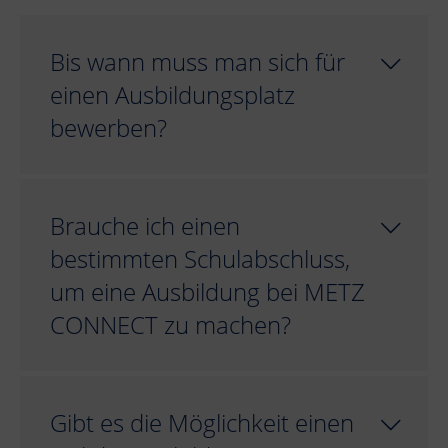
Bis wann muss man sich für
einen Ausbildungsplatz
bewerben?
Brauche ich einen
bestimmten Schulabschluss,
um eine Ausbildung bei METZ
CONNECT zu machen?
Gibt es die Möglichkeit einen