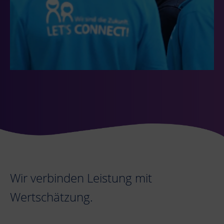
Wir verbinden Leistung mit
Wertschätzung.