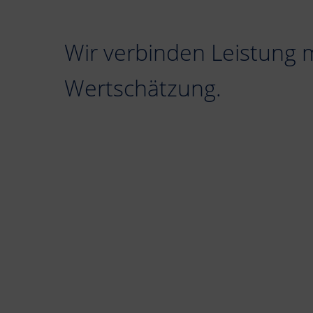
Wir verbinden Leistung 
Wertschätzung.