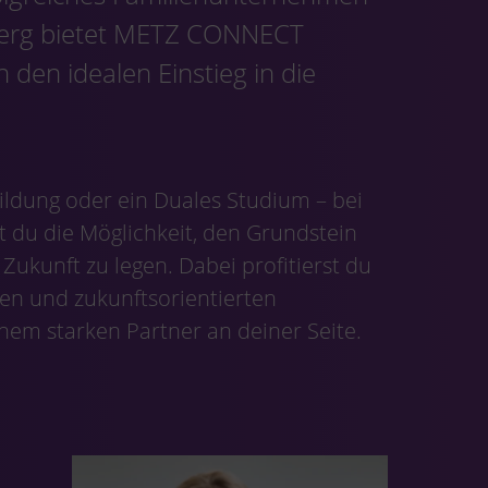
mberg bietet METZ CONNECT
den idealen Einstieg in die
ildung oder ein Duales Studium – bei
du die Möglichkeit, den Grundstein
 Zukunft zu legen. Dabei profitierst du
en und zukunftsorientierten
nem starken Partner an deiner Seite.