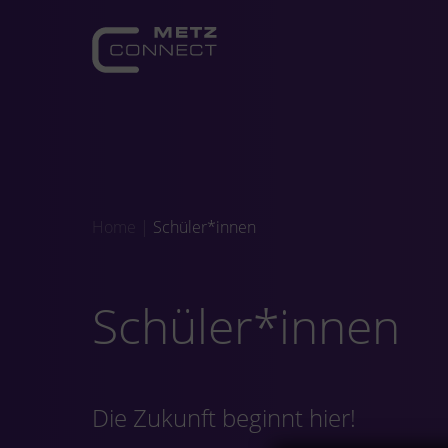
Home
|
Schüler*innen
Schüler*innen
Die Zukunft beginnt hier!