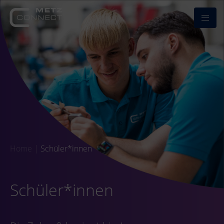
Home
|
Schüler*innen
Schüler*innen