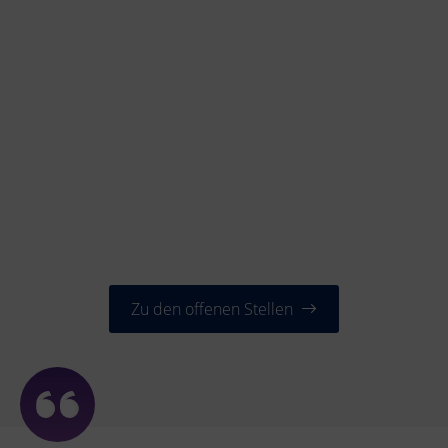
Zu den offenen Stellen