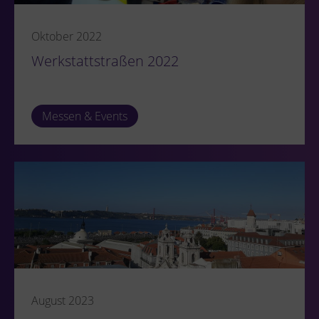
Oktober 2022
Werkstattstraßen 2022
Messen & Events
August 2023