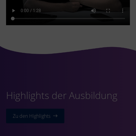
Highlights der Ausbildung
Zu den Highlights