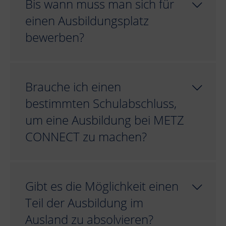
Bis wann muss man sich für
einen Ausbildungsplatz
bewerben?
Brauche ich einen
bestimmten Schulabschluss,
um eine Ausbildung bei METZ
CONNECT zu machen?
Gibt es die Möglichkeit einen
Teil der Ausbildung im
Ausland zu absolvieren?