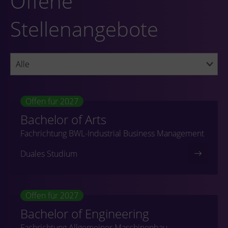
Offene
Stellenangebote
Offen für 2027
Bachelor of Arts
Fachrichtung BWL-Industrial Business Management
Duales Studium
Offen für 2027
Bachelor of Engineering
Fachrichtung Allgemeiner Maschinenbau