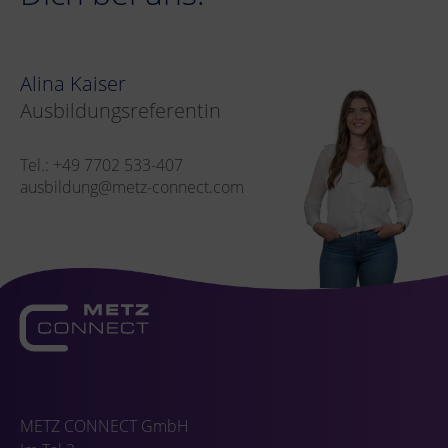
Alina Kaiser
Ausbildungsreferentin
Tel.: +49 7702 533-407
ausbildung@metz-connect.com
METZ CONNECT GmbH