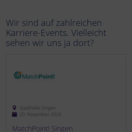
Wir sind auf zahlreichen
Karriere-Events. Vielleicht
sehen wir uns ja dort?
Stadthalle Singen
20. November 2026
MatchPoint! Singen