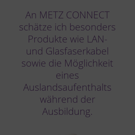
An METZ CONNECT
schätze ich besonders
Produkte wie LAN-
und Glasfaserkabel
sowie die Möglichkeit
eines
Auslandsaufenthalts
während der
Ausbildung.