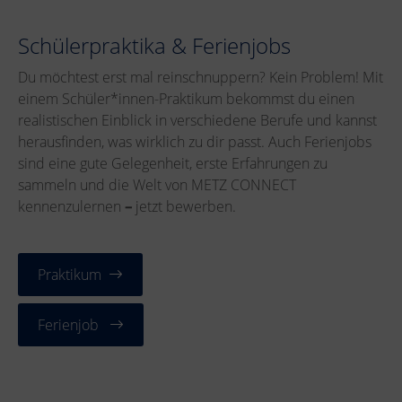
Schülerpraktika & Ferienjobs
Du möchtest erst mal reinschnuppern? Kein Problem! Mit
einem Schüler*innen-Praktikum bekommst du einen
realistischen Einblick in verschiedene Berufe und kannst
herausfinden, was wirklich zu dir passt. Auch Ferienjobs
sind eine gute Gelegenheit, erste Erfahrungen zu
sammeln und die Welt von METZ CONNECT
kennenzulernen
–
jetzt bewerben.
Praktikum
Ferienjob