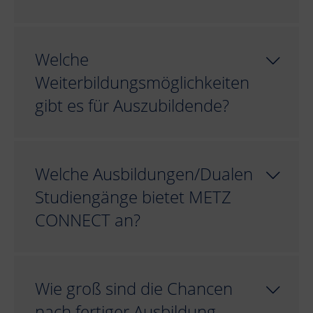
Welche
Weiterbildungsmöglichkeiten
gibt es für Auszubildende?
Welche Ausbildungen/Dualen
Studiengänge bietet METZ
CONNECT an?
Wie groß sind die Chancen
nach fertiger Ausbildung