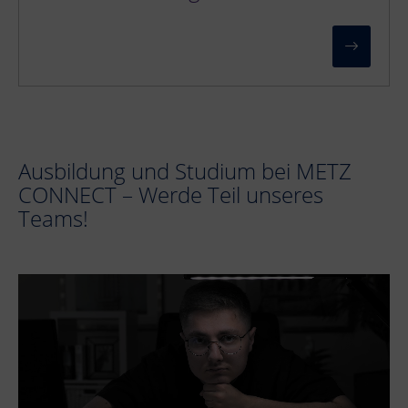
Ausbildung und Studium bei METZ
CONNECT – Werde Teil unseres
Teams!