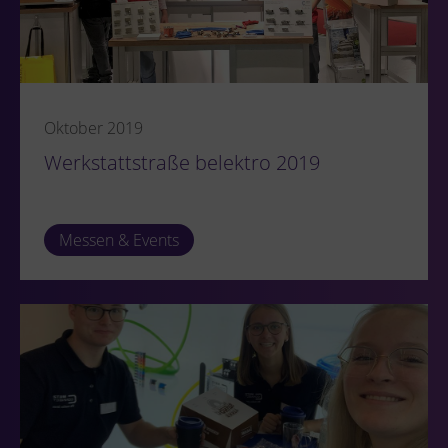
Oktober 2019
Werkstattstraße belektro 2019
Messen & Events