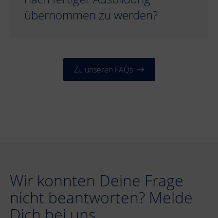
übernommen zu werden?
Zu unseren FAQs
Wir konnten Deine Frage
nicht beantworten? Melde
Dich bei uns.