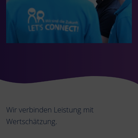
Wir verbinden Leistung mit
Wertschätzung.