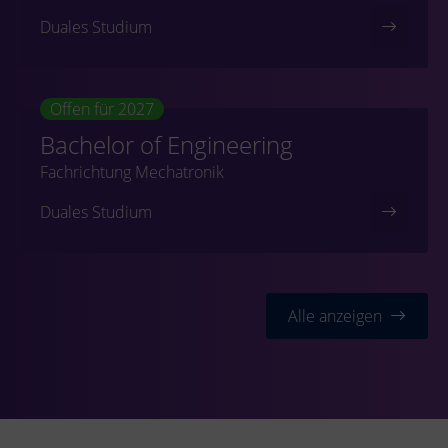
Duales Studium
Offen für 2027
Bachelor of Engineering
Fachrichtung Mechatronik
Duales Studium
Alle anzeigen