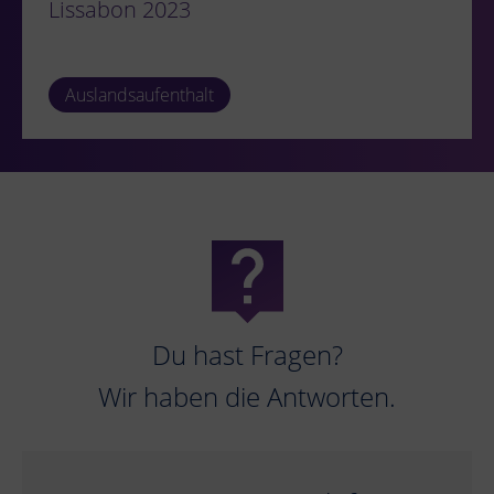
Lissabon 2023
Auslandsaufenthalt
Du hast Fragen?
Wir haben die Antworten.