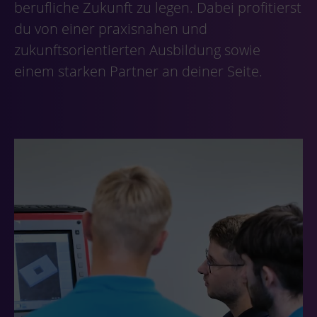
berufliche Zukunft zu legen. Dabei profitierst
du von einer praxisnahen und
zukunftsorientierten Ausbildung sowie
einem starken Partner an deiner Seite.