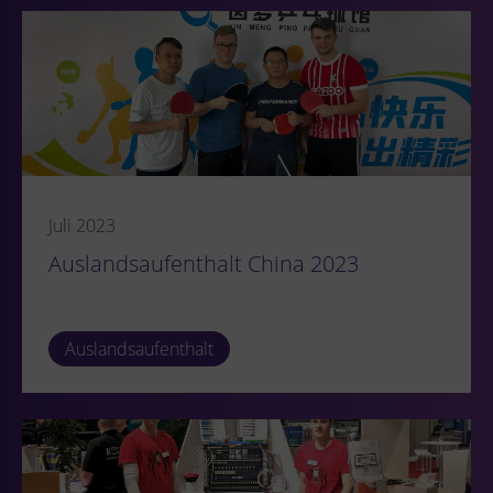
Juli 2023
Auslandsaufenthalt China 2023
Auslandsaufenthalt