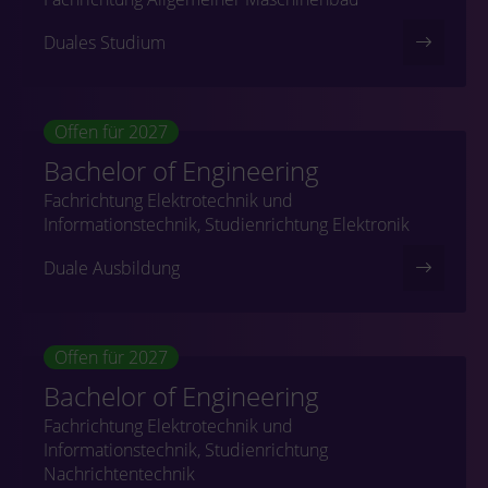
Duales Studium
Offen für 2027
Bachelor of Engineering
Fachrichtung Elektrotechnik und
Informationstechnik, Studienrichtung Elektronik
Duale Ausbildung
Offen für 2027
Bachelor of Engineering
Fachrichtung Elektrotechnik und
Informationstechnik, Studienrichtung
Nachrichtentechnik