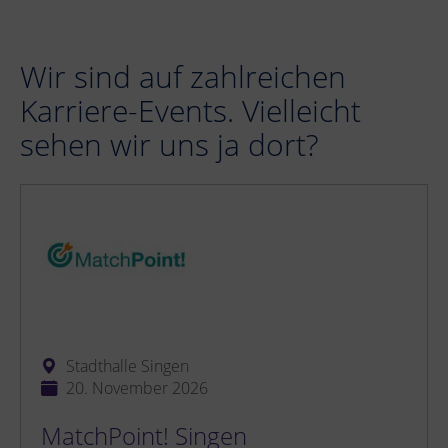
Wir sind auf zahlreichen
Karriere-Events. Vielleicht
sehen wir uns ja dort?
Stadthalle Singen
20. November 2026
MatchPoint! Singen