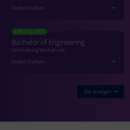
Duales Studium
Offen für 2027
Bachelor of Engineering
Fachrichtung Mechatronik
Duales Studium
Alle anzeigen