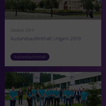
Oktober 2019
Auslandsaufenthalt Ungarn 2019
Auslandsaufenthalt