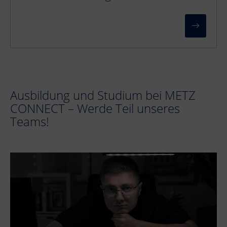
Ausbildung und Studium bei METZ
CONNECT – Werde Teil unseres
Teams!