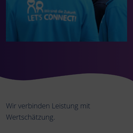
Wir verbinden Leistung mit
Wertschätzung.