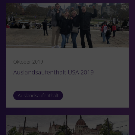
Oktober 2019
Auslandsaufenthalt USA 2019
Auslandsaufenthalt