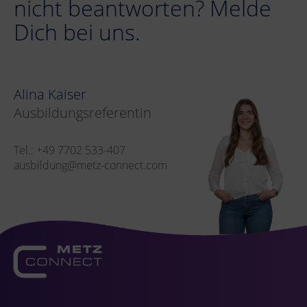
nicht beantworten? Melde
Dich bei uns.
Alina Kaiser
Ausbildungsreferentin
Tel.: +49 7702 533-407
ausbildung@metz-connect.com