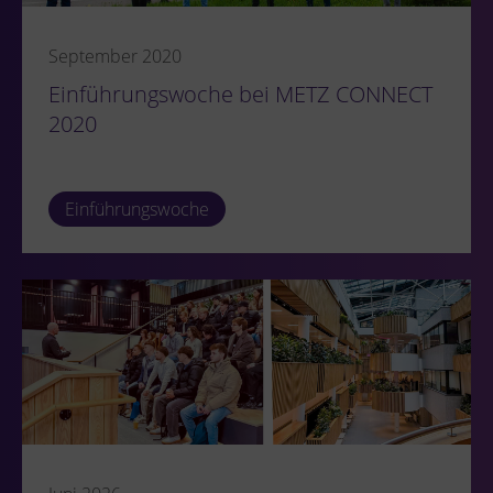
September 2020
Einführungswoche bei METZ CONNECT
2020
Einführungswoche