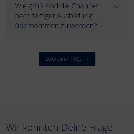
Wie groß sind die Chancen
nach fertiger Ausbildung
übernommen zu werden?
Zu unseren FAQs
Wir konnten Deine Frage