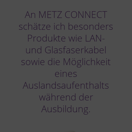
An METZ CONNECT
schätze ich besonders
Produkte wie LAN-
und Glasfaserkabel
sowie die Möglichkeit
eines
Auslandsaufenthalts
während der
Ausbildung.