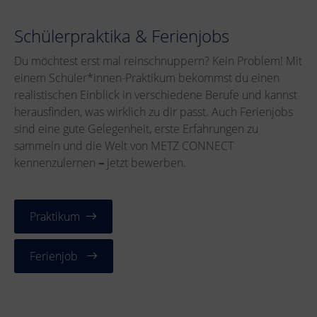
Schülerpraktika & Ferienjobs
Du möchtest erst mal reinschnuppern? Kein Problem! Mit
einem Schüler*innen-Praktikum bekommst du einen
realistischen Einblick in verschiedene Berufe und kannst
herausfinden, was wirklich zu dir passt. Auch Ferienjobs
sind eine gute Gelegenheit, erste Erfahrungen zu
sammeln und die Welt von METZ CONNECT
kennenzulernen
–
jetzt bewerben.
Praktikum
Ferienjob