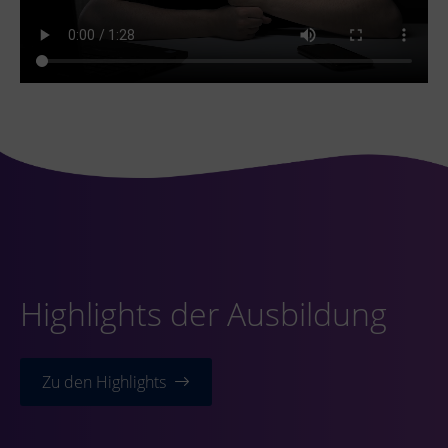
Highlights der Ausbildung
Zu den Highlights