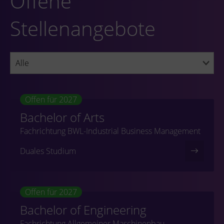
Offene
Stellenangebote
Offen für 2027
Bachelor of Arts
Fachrichtung BWL-Industrial Business Management
Duales Studium
Offen für 2027
Bachelor of Engineering
Fachrichtung Allgemeiner Maschinenbau