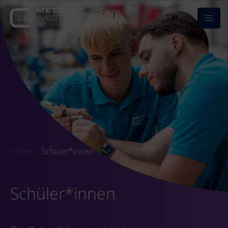
Home
|
Schüler*innen
Schüler*innen