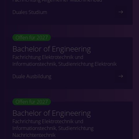
Duales Studium
Offen für 2027
Bachelor of Engineering
Fachrichtung Elektrotechnik und
Informationstechnik, Studienrichtung Elektronik
Duale Ausbildung
Offen für 2027
Bachelor of Engineering
Fachrichtung Elektrotechnik und
Informationstechnik, Studienrichtung
Nachrichtentechnik