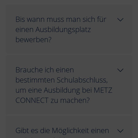
Bis wann muss man sich für
einen Ausbildungsplatz
bewerben?
Brauche ich einen
bestimmten Schulabschluss,
um eine Ausbildung bei METZ
CONNECT zu machen?
Gibt es die Möglichkeit einen