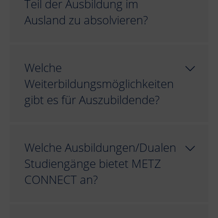
Teil der Ausbildung im
Ausland zu absolvieren?
Welche
Weiterbildungsmöglichkeiten
gibt es für Auszubildende?
Welche Ausbildungen/Dualen
Studiengänge bietet METZ
CONNECT an?