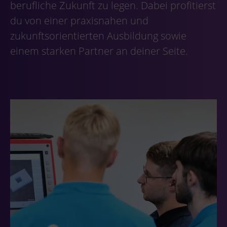
berufliche Zukunft zu legen. Dabei profitierst
du von einer praxisnahen und
zukunftsorientierten Ausbildung sowie
einem starken Partner an deiner Seite.