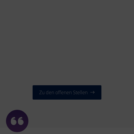
Zu den offenen Stellen