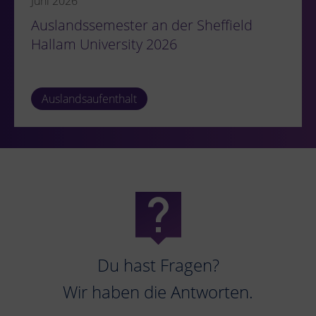
Juni 2026
Auslandssemester an der Sheffield
Hallam University 2026
Auslandsaufenthalt
Du hast Fragen?
Wir haben die Antworten.