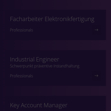
Facharbeiter Elektronikfertigung
Professionals
Industrial Engineer
Schwerpunkt präventive Instandhaltung
Professionals
Key Account Manager