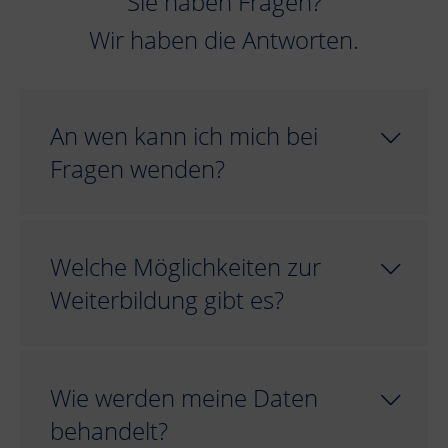
Sie haben Fragen?
Wir haben die Antworten.
An wen kann ich mich bei
Fragen wenden?
Welche Möglichkeiten zur
Weiterbildung gibt es?
Wie werden meine Daten
behandelt?