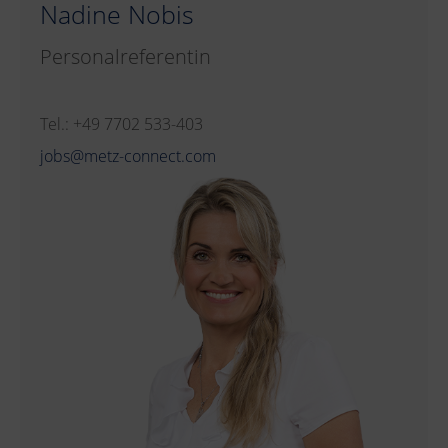
Nadine Nobis
Personalreferentin
Tel.: +49 7702 533-403
jobs@metz-connect.com