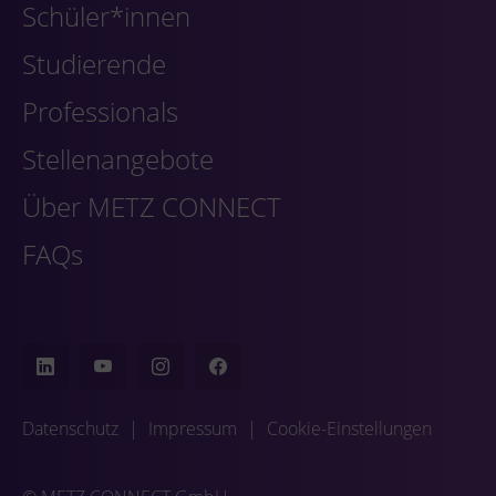
Schüler*innen
Studierende
Professionals
Stellenangebote
Über METZ CONNECT
FAQs
Datenschutz
|
Impressum
|
Cookie-Einstellungen