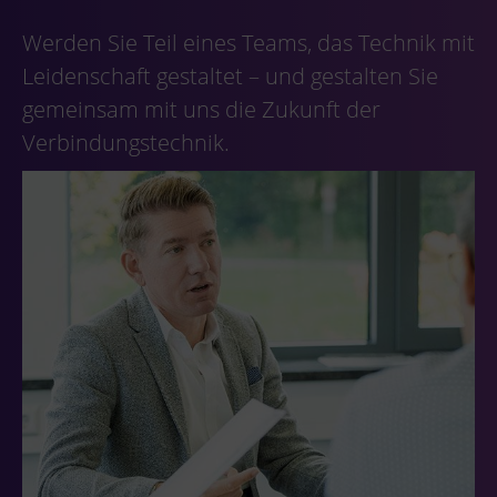
Werden Sie Teil eines Teams, das Technik mit
Leidenschaft gestaltet – und gestalten Sie
gemeinsam mit uns die Zukunft der
Verbindungstechnik.