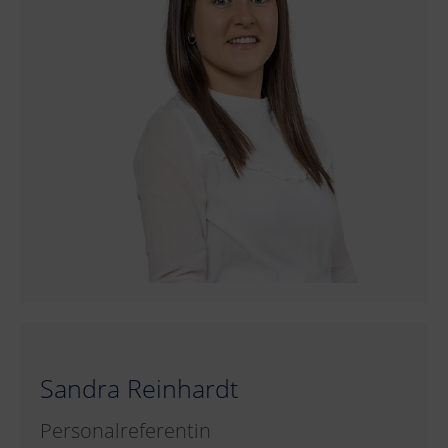
Sandra Reinhardt
Personalreferentin