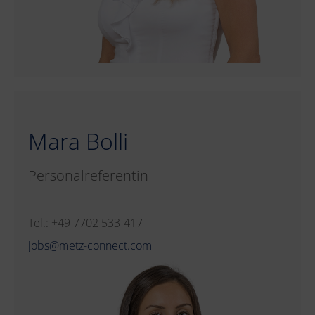
Mara Bolli
Personalreferentin
Tel.: +49 7702 533-417
jobs@metz-connect.com