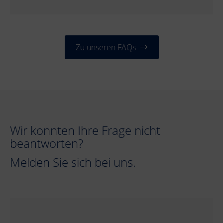
Zu unseren FAQs
Wir konnten Ihre Frage nicht
beantworten?
Melden Sie sich bei uns.