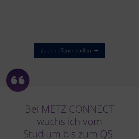
Zu den offenen Stellen
Bei METZ CONNECT
wuchs ich vom
Studium bis zum QS-