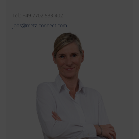
Tel.: +49 7702 533-402
jobs@metz-connect.com