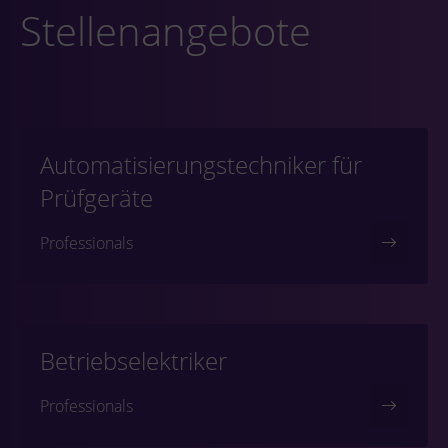
Stellenangebote
Automatisierungstechniker für
Prüfgeräte
Professionals
Betriebselektriker
Professionals