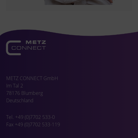
METZ CONNECT GmbH
Im Tal 2
78176 Blumberg
Deutschland
Tel. +49 (0)7702 533-0
Fax +49 (0)7702 533-119