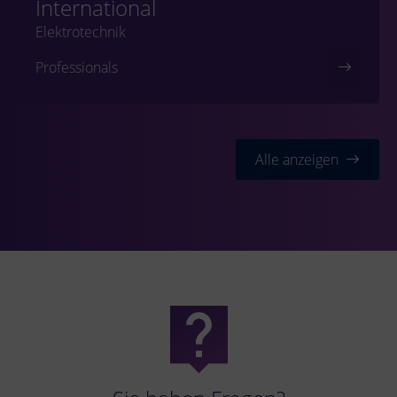
International
Elektrotechnik
Professionals
Alle anzeigen