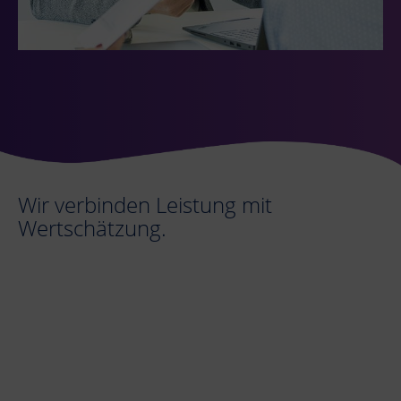
Wir verbinden Leistung mit
Wertschätzung.