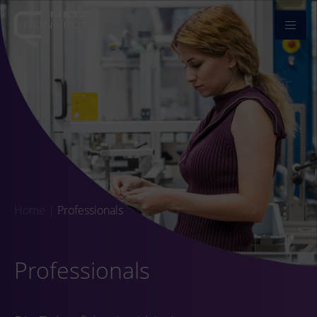
Home
|
Professionals
Professionals