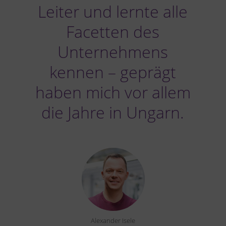
Leiter und lernte alle
Facetten des
Unternehmens
kennen – geprägt
haben mich vor allem
die Jahre in Ungarn.
Alexander Isele