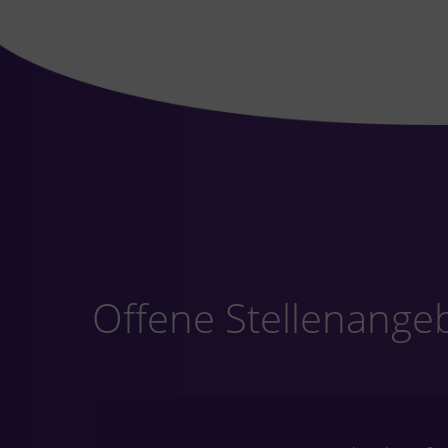
Offene Stellenange