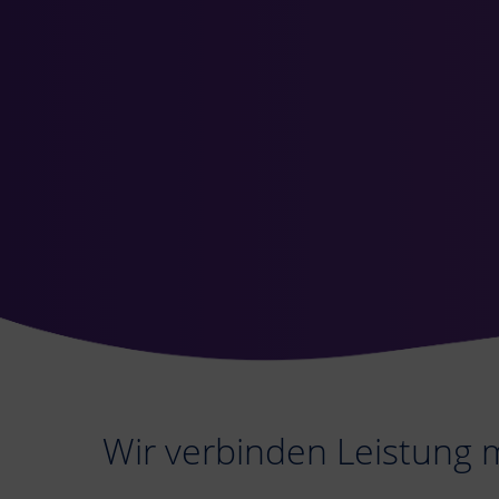
Wir verbinden Leistung 