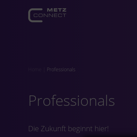
Home
|
Professionals
Professionals
Die Zukunft beginnt hier!