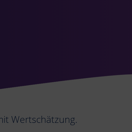
mit Wertschätzung.