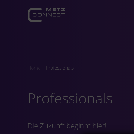
Home
|
Professionals
Professionals
Die Zukunft beginnt hier!