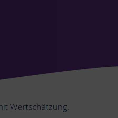
mit Wertschätzung.