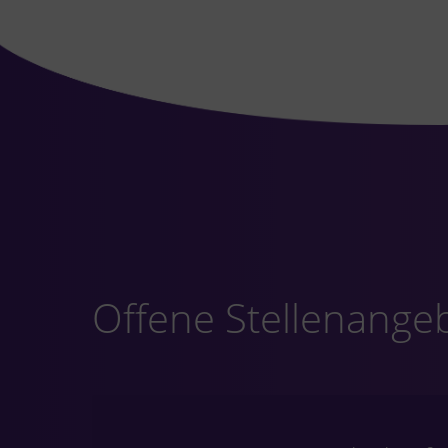
Offene Stellenange