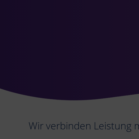
Wir verbinden Leistung 