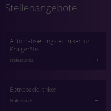
Stellenangebote
Automatisierungstechniker für
Prüfgeräte
Professionals
Betriebselektriker
Professionals