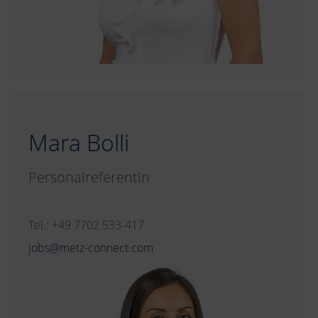
Mara Bolli
Personalreferentin
Tel.: +49 7702 533-417
jobs@metz-connect.com