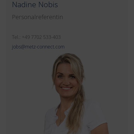
Nadine Nobis
Personalreferentin
Tel.: +49 7702 533-403
jobs@metz-connect.com