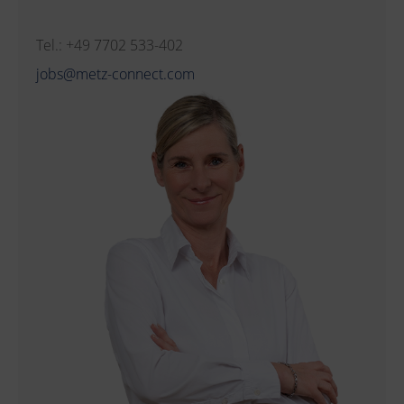
Tel.: +49 7702 533-402
jobs@metz-connect.com