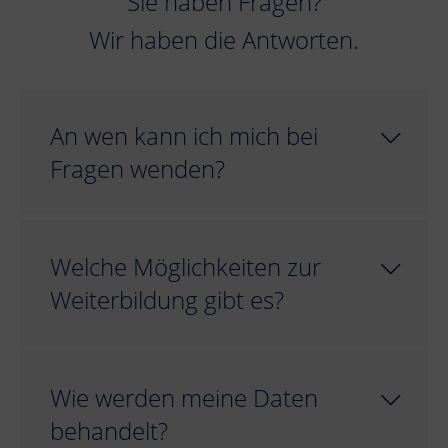
Sie haben Fragen?
Wir haben die Antworten.
An wen kann ich mich bei
Fragen wenden?
Welche Möglichkeiten zur
Weiterbildung gibt es?
Wie werden meine Daten
behandelt?