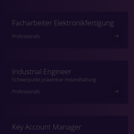
Facharbeiter Elektronikfertigung
Professionals
Industrial Engineer
Schwerpunkt präventive Instandhaltung
Professionals
Key Account Manager