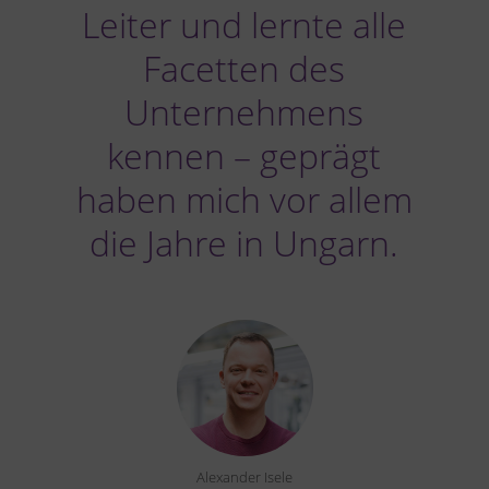
Leiter und lernte alle
Facetten des
Unternehmens
kennen – geprägt
haben mich vor allem
die Jahre in Ungarn.
Alexander Isele