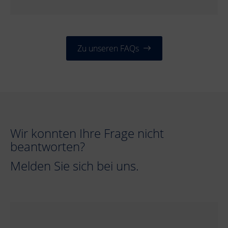
Zu unseren FAQs
Wir konnten Ihre Frage nicht
beantworten?
Melden Sie sich bei uns.