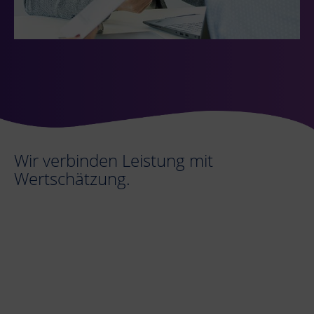
Wir verbinden Leistung mit
Wertschätzung.