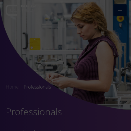
Home
|
Professionals
Professionals