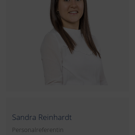
Sandra Reinhardt
Personalreferentin