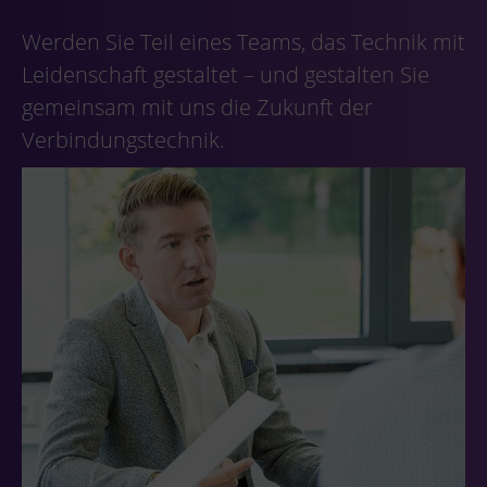
Werden Sie Teil eines Teams, das Technik mit
Leidenschaft gestaltet – und gestalten Sie
gemeinsam mit uns die Zukunft der
Verbindungstechnik.