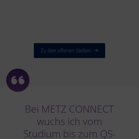
Zu den offenen Stellen
Bei METZ CONNECT
wuchs ich vom
Studium bis zum QS-