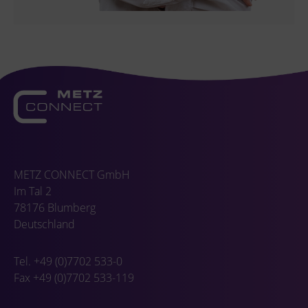
METZ CONNECT GmbH
Im Tal 2
78176 Blumberg
Deutschland
Tel. +49 (0)7702 533-0
Fax +49 (0)7702 533-119