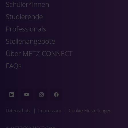
Schüler*innen
Studierende
Professionals
Stellenangebote
Über METZ CONNECT
FAQs
Datenschutz
|
Impressum
|
Cookie-Einstellungen