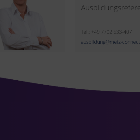
Ausbildungsrefer
Tel.: +49 7702 533-407
ausbildung@metz-connec