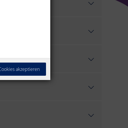
 Cookies akzeptieren