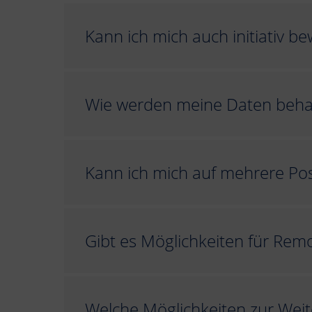
Kann ich mich auch initiativ b
Wie werden meine Daten beha
Kann ich mich auf mehrere Pos
Gibt es Möglichkeiten für Rem
Welche Möglichkeiten zur Weit