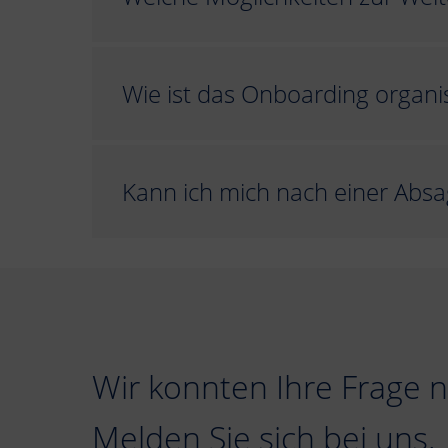
Wie ist das Onboarding organis
Kann ich mich nach einer Abs
Wir konnten Ihre Frage 
Melden Sie sich bei uns.