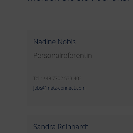
Nadine Nobis
Personalreferentin
Tel.: +49 7702 533-403
jobs@metz-connect.com
Sandra Reinhardt