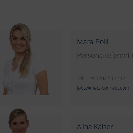
Mara Bolli
Personalreferenti
Tel.: +49 7702 533-417
jobs@metz-connect.com
Alina Kaiser