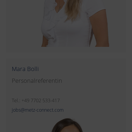
Mara Bolli
Personalreferentin
Tel.: +49 7702 533-417
jobs@metz-connect.com