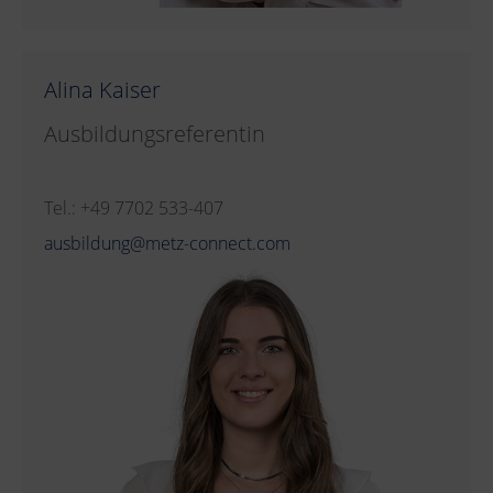
Alina Kaiser
Ausbildungsreferentin
Tel.: +49 7702 533-407
ausbildung@metz-connect.com