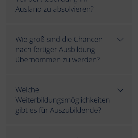
Ausland zu absolvieren?
Wie groß sind die Chancen
nach fertiger Ausbildung
übernommen zu werden?
Welche
Weiterbildungsmöglichkeiten
gibt es für Auszubildende?