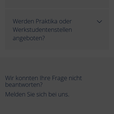
Werden Praktika oder
Werkstudentenstellen
angeboten?
Wir konnten Ihre Frage nicht
beantworten?
Melden Sie sich bei uns.