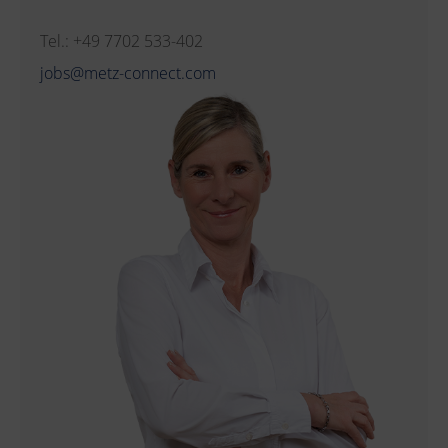
Tel.: +49 7702 533-402
jobs@metz-connect.com