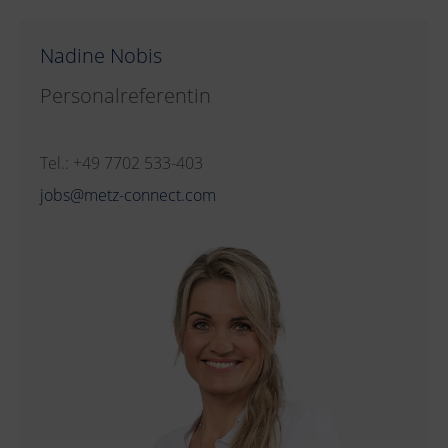
Nadine Nobis
Personalreferentin
Tel.: +49 7702 533-403
jobs@metz-connect.com