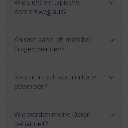
Wie sieht ein typischer
Karriereweg aus?
An wen kann ich mich bei
Fragen wenden?
Kann ich mich auch initiativ
bewerben?
Wie werden meine Daten
behandelt?