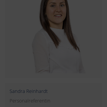
Sandra Reinhardt
Personalreferentin