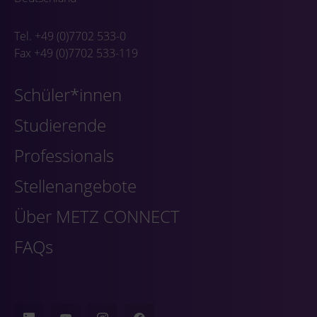
Tel. +49 (0)7702 533-0
Fax +49 (0)7702 533-119
Schüler*innen
Studierende
Professionals
Stellenangebote
Über METZ CONNECT
FAQs