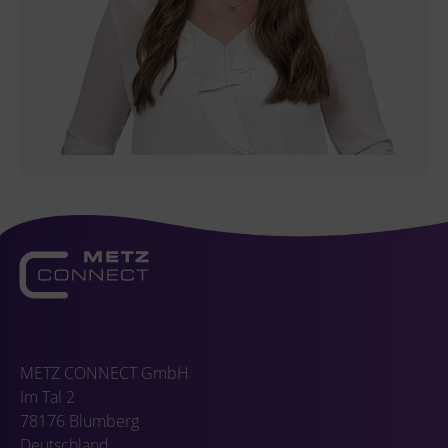
METZ CONNECT GmbH
Im Tal 2
78176 Blumberg
Deutschland