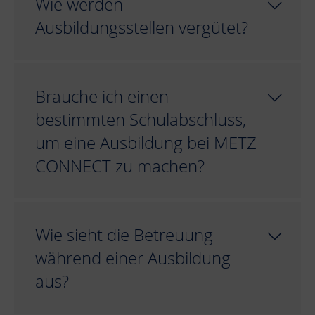
Wie werden
Ausbildungsstellen vergütet?
Brauche ich einen
bestimmten Schulabschluss,
um eine Ausbildung bei METZ
CONNECT zu machen?
Wie sieht die Betreuung
während einer Ausbildung
aus?