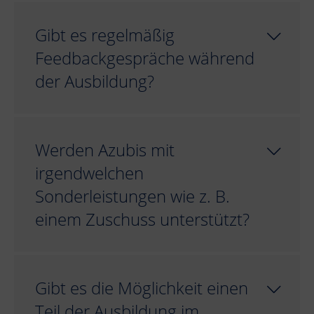
Gibt es regelmäßig
Feedbackgespräche während
der Ausbildung?
Werden Azubis mit
irgendwelchen
Sonderleistungen wie z. B.
einem Zuschuss unterstützt?
Gibt es die Möglichkeit einen
Teil der Ausbildung im