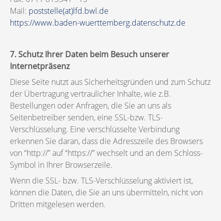
Mail:
poststelle(at)lfd.bwl.de
https://www.baden-wuerttemberg.datenschutz.de
7. Schutz Ihrer Daten beim Besuch unserer
Internetpräsenz
Diese Seite nutzt aus Sicherheitsgründen und zum Schutz
der Übertragung vertraulicher Inhalte, wie z.B.
Bestellungen oder Anfragen, die Sie an uns als
Seitenbetreiber senden, eine SSL-bzw. TLS-
Verschlüsselung. Eine verschlüsselte Verbindung
erkennen Sie daran, dass die Adresszeile des Browsers
von “http://” auf “https://” wechselt und an dem Schloss-
Symbol in Ihrer Browserzeile.
Wenn die SSL- bzw. TLS-Verschlüsselung aktiviert ist,
können die Daten, die Sie an uns übermitteln, nicht von
Dritten mitgelesen werden.