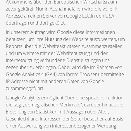
Abkommens über den Europäischen Wirtschaftsraum
zuvor gekürzt. Nur in Ausnahmefällen wird die volle IP-
Adresse an einen Server von Google LLC.in den USA
übertragen und dort gekürzt.
In unserem Auftrag wird Google diese Informationen
benutzen, um Ihre Nutzung der Website auszuwerten, um
Reports über die Websiteaktivitäten zusammenzustellen
und um weitere mit der Websitenutzung und der
Internetnutzung verbundene Dienstleistungen uns
gegenüber zu erbringen. Dabei wird die im Rahmen von
Google Analytics 4 (GA4) von Ihrem Browser übermittelte
IP-Adresse nicht mit anderen Daten von Google
zusammengeführt.
Google Analytics ermöglicht über eine spezielle Funktion,
die sog. „demografischen Merkmale“, darüber hinaus die
Erstellung von Statistiken mit Aussagen über Alter,
Geschlecht und Interessen der Seitenbesucher auf Basis
einer Auswertung von interessenbezogener Werbung