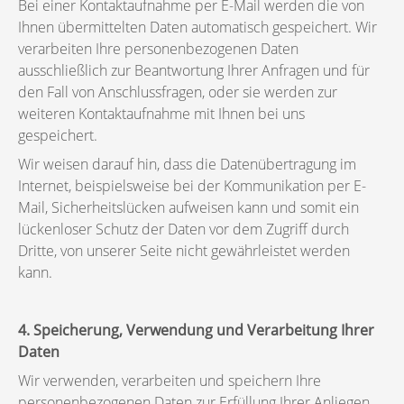
Bei einer Kontaktaufnahme per E-Mail werden die von
Ihnen übermittelten Daten automatisch gespeichert. Wir
verarbeiten Ihre personenbezogenen Daten
ausschließlich zur Beantwortung Ihrer Anfragen und für
den Fall von Anschlussfragen, oder sie werden zur
weiteren Kontaktaufnahme mit Ihnen bei uns
gespeichert.
Wir weisen darauf hin, dass die Datenübertragung im
Internet, beispielsweise bei der Kommunikation per E-
Mail, Sicherheitslücken aufweisen kann und somit ein
lückenloser Schutz der Daten vor dem Zugriff durch
Dritte, von unserer Seite nicht gewährleistet werden
kann.
4. Speicherung, Verwendung und Verarbeitung Ihrer
Daten
Wir verwenden, verarbeiten und speichern Ihre
personenbezogenen Daten zur Erfüllung Ihrer Anliegen,