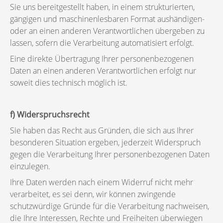
Sie uns bereitgestellt haben, in einem strukturierten,
gängigen und maschinenlesbaren Format aushändigen-
oder an einen anderen Verantwortlichen übergeben zu
lassen, sofern die Verarbeitung automatisiert erfolgt.
Eine direkte Übertragung Ihrer personenbezogenen
Daten an einen anderen Verantwortlichen erfolgt nur
soweit dies technisch möglich ist.
f) Widerspruchsrecht
Sie haben das Recht aus Gründen, die sich aus Ihrer
besonderen Situation ergeben, jederzeit Widerspruch
gegen die Verarbeitung Ihrer personenbezogenen Daten
einzulegen.
Ihre Daten werden nach einem Widerruf nicht mehr
verarbeitet, es sei denn, wir können zwingende
schutzwürdige Gründe für die Verarbeitung nachweisen,
die Ihre Interessen, Rechte und Freiheiten überwiegen