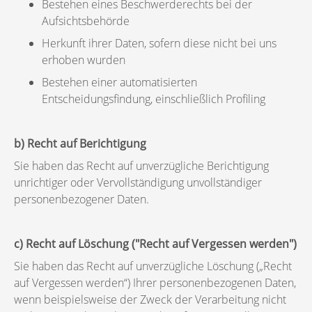
Bestehen eines Beschwerderechts bei der
Aufsichtsbehörde
Herkunft ihrer Daten, sofern diese nicht bei uns
erhoben wurden
Bestehen einer automatisierten
Entscheidungsfindung, einschließlich Profiling
b) Recht auf Berichtigung
Sie haben das Recht auf unverzügliche Berichtigung
unrichtiger oder Vervollständigung unvollständiger
personenbezogener Daten.
c) Recht auf Löschung ("Recht auf Vergessen werden")
Sie haben das Recht auf unverzügliche Löschung („Recht
auf Vergessen werden“) Ihrer personenbezogenen Daten,
wenn beispielsweise der Zweck der Verarbeitung nicht