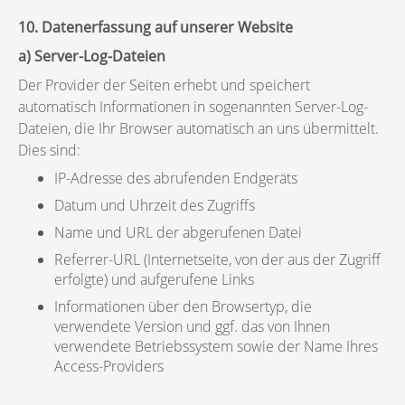
10. Datenerfassung auf unserer Website
a) Server-Log-Dateien
Der Provider der Seiten erhebt und speichert
automatisch Informationen in sogenannten Server-Log-
Dateien, die Ihr Browser automatisch an uns übermittelt.
Dies sind:
IP-Adresse des abrufenden Endgeräts
Datum und Uhrzeit des Zugriffs
Name und URL der abgerufenen Datei
Referrer-URL (Internetseite, von der aus der Zugriff
erfolgte) und aufgerufene Links
Informationen über den Browsertyp, die
verwendete Version und ggf. das von Ihnen
verwendete Betriebssystem sowie der Name Ihres
Access-Providers