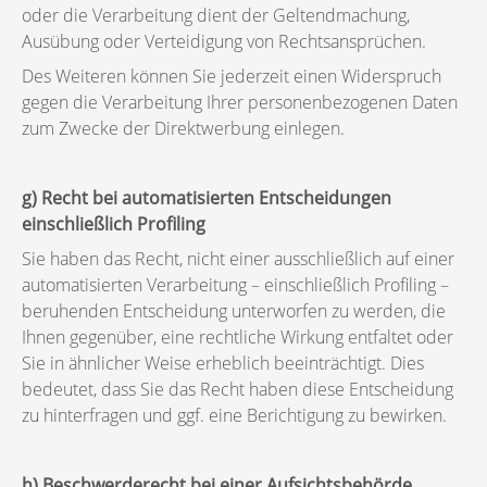
oder die Verarbeitung dient der Geltendmachung,
Ausübung oder Verteidigung von Rechtsansprüchen.
Des Weiteren können Sie jederzeit einen Widerspruch
gegen die Verarbeitung Ihrer personenbezogenen Daten
zum Zwecke der Direktwerbung einlegen.
g) Recht bei automatisierten Entscheidungen
einschließlich Profiling
Sie haben das Recht, nicht einer ausschließlich auf einer
automatisierten Verarbeitung – einschließlich Profiling –
beruhenden Entscheidung unterworfen zu werden, die
Ihnen gegenüber, eine rechtliche Wirkung entfaltet oder
Sie in ähnlicher Weise erheblich beeinträchtigt. Dies
bedeutet, dass Sie das Recht haben diese Entscheidung
zu hinterfragen und ggf. eine Berichtigung zu bewirken.
h) Beschwerderecht bei einer Aufsichtsbehörde