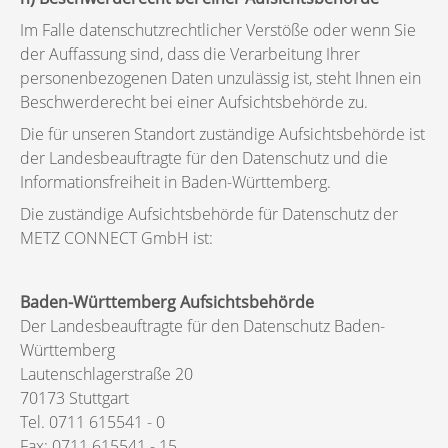
Im Falle datenschutzrechtlicher Verstöße oder wenn Sie
der Auffassung sind, dass die Verarbeitung Ihrer
personenbezogenen Daten unzulässig ist, steht Ihnen ein
Beschwerderecht bei einer Aufsichtsbehörde zu.
Die für unseren Standort zuständige Aufsichtsbehörde ist
der Landesbeauftragte für den Datenschutz und die
Informationsfreiheit in Baden-Württemberg.
Die zuständige Aufsichtsbehörde für Datenschutz der
METZ CONNECT GmbH ist:
Baden-Württemberg Aufsichtsbehörde
Der Landesbeauftragte für den Datenschutz Baden-
Württemberg
Lautenschlagerstraße 20
70173 Stuttgart
Tel. 0711 615541 - 0
Fax: 0711 615541 - 15