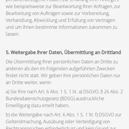
wie beispielsweise zur Beantwortung Ihrer Anfragen, zur
Bearbeitung von Aufträgen sowie zur Vorbereitung,
Verhandlung, Abwicklung und Erfüllung von Verträgen
und um Ihnen bestimmte Informationen zukommen zu
lassen.
5. Weitergabe Ihrer Daten, Übermittlung an Drittland
Die Übermittlung Ihrer persönlichen Daten an Dritte zu
anderen als den im Folgenden aufgeführten Zwecken
findet nicht statt. Wir geben Ihre persönlichen Daten nur
an Dritte weiter, wenn:
a) Sie Ihre nach Art. 6 Abs. 1 S. 1 lit. a) DSGVO, § 26 Abs. 2
Bundesdatenschutzgesetz (BDSG) ausdrückliche
Einwilligung dazu erteilt haben,
b) die Weitergabe nach Art. 6 Abs. 1 S. 1 lit. f) DSGVO zur
Geltendmachung, Ausübung oder Verteidigung von
Rechtsansprüchen erforderlich ist und kein Grund zur