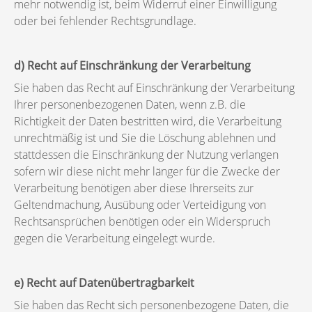
mehr notwendig ist, beim Widerruf einer Einwilligung
oder bei fehlender Rechtsgrundlage.
d) Recht auf Einschränkung der Verarbeitung
Sie haben das Recht auf Einschränkung der Verarbeitung
Ihrer personenbezogenen Daten, wenn z.B. die
Richtigkeit der Daten bestritten wird, die Verarbeitung
unrechtmäßig ist und Sie die Löschung ablehnen und
stattdessen die Einschränkung der Nutzung verlangen
sofern wir diese nicht mehr länger für die Zwecke der
Verarbeitung benötigen aber diese Ihrerseits zur
Geltendmachung, Ausübung oder Verteidigung von
Rechtsansprüchen benötigen oder ein Widerspruch
gegen die Verarbeitung eingelegt wurde.
e) Recht auf Datenübertragbarkeit
Sie haben das Recht sich personenbezogene Daten, die