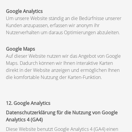
Google Analytics
Um unsere Website ständig an die Bedürfnisse unserer
Kunden anzupassen, erfassen wir anonym ihr
Nutzerverhalten um daraus Optimierungen abzuleiten.
Google Maps
Auf dieser Website nutzen wir das Angebot von Google
Maps. Dadurch können wir Ihnen interaktive Karten
direkt in der Website anzeigen und ermöglichen Ihnen
die komfortable Nutzung der Karten-Funktion.
12. Google Analytics
Datenschutzerklärung für die Nutzung von Google
Analytics 4 (GA4)
Diese Website benutzt Google Analytics 4 (GA4) einen