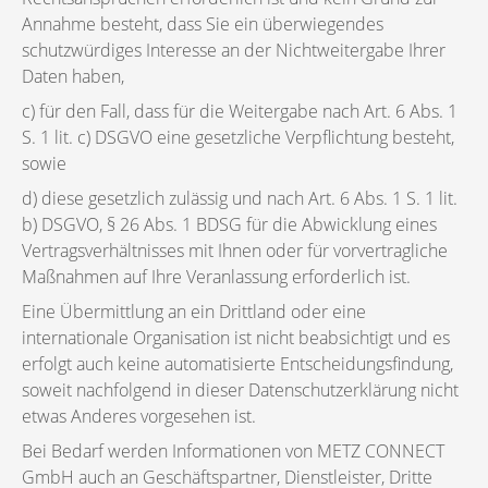
Annahme besteht, dass Sie ein überwiegendes
schutzwürdiges Interesse an der Nichtweitergabe Ihrer
Daten haben,
c) für den Fall, dass für die Weitergabe nach Art. 6 Abs. 1
S. 1 lit. c) DSGVO eine gesetzliche Verpflichtung besteht,
sowie
d) diese gesetzlich zulässig und nach Art. 6 Abs. 1 S. 1 lit.
b) DSGVO, § 26 Abs. 1 BDSG für die Abwicklung eines
Vertragsverhältnisses mit Ihnen oder für vorvertragliche
Maßnahmen auf Ihre Veranlassung erforderlich ist.
Eine Übermittlung an ein Drittland oder eine
internationale Organisation ist nicht beabsichtigt und es
erfolgt auch keine automatisierte Entscheidungsfindung,
soweit nachfolgend in dieser Datenschutzerklärung nicht
etwas Anderes vorgesehen ist.
Bei Bedarf werden Informationen von METZ CONNECT
GmbH auch an Geschäftspartner, Dienstleister, Dritte