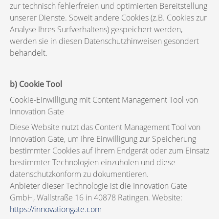
zur technisch fehlerfreien und optimierten Bereitstellung
unserer Dienste. Soweit andere Cookies (z.B. Cookies zur
Analyse Ihres Surfverhaltens) gespeichert werden,
werden sie in diesen Datenschutzhinweisen gesondert
behandelt.
b) Cookie Tool
Cookie-Einwilligung mit Content Management Tool von
Innovation Gate
Diese Website nutzt das Content Management Tool von
Innovation Gate, um Ihre Einwilligung zur Speicherung
bestimmter Cookies auf Ihrem Endgerät oder zum Einsatz
bestimmter Technologien einzuholen und diese
datenschutzkonform zu dokumentieren.
Anbieter dieser Technologie ist die Innovation Gate
GmbH, Wallstraße 16 in 40878 Ratingen. Website:
https://
innovationgate.com