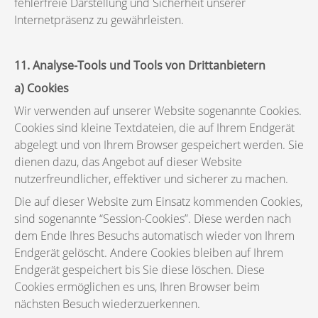
fehlerfreie Darstellung und Sicherheit unserer
Internetpräsenz zu gewährleisten.
11. Analyse-Tools und Tools von Drittanbietern
a) Cookies
Wir verwenden auf unserer Website sogenannte Cookies.
Cookies sind kleine Textdateien, die auf Ihrem Endgerät
abgelegt und von Ihrem Browser gespeichert werden. Sie
dienen dazu, das Angebot auf dieser Website
nutzerfreundlicher, effektiver und sicherer zu machen.
Die auf dieser Website zum Einsatz kommenden Cookies,
sind sogenannte “Session-Cookies”. Diese werden nach
dem Ende Ihres Besuchs automatisch wieder von Ihrem
Endgerät gelöscht. Andere Cookies bleiben auf Ihrem
Endgerät gespeichert bis Sie diese löschen. Diese
Cookies ermöglichen es uns, Ihren Browser beim
nächsten Besuch wiederzuerkennen.