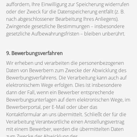
auffordern, Ihre Einwilligung zur Speicherung widerrufen
oder der Zweck für die Datenspeicherung entfällt (z. B.
nach abgeschlossener Bearbeitung Ihres Anliegens).
Zwingende gesetzliche Bestimmungen – insbesondere
gesetzliche Aufbewahrungsfristen – bleiben unberührt.
9. Bewerbungsverfahren
Wir erheben und verarbeiten die personenbezogenen
Daten von Bewerbern zum Zwecke der Abwicklung des
Bewerbungsverfahrens. Die Verarbeitung kann auch auf
elektronischem Wege erfolgen. Dies ist insbesondere
dann der Fall, wenn ein Bewerber entsprechende
Bewerbungsunterlagen auf dem elektronischen Wege, im
Bewerberportal, per E-Mail oder über das
Kontaktformular an uns übermittelt. Schließt der für die
Verarbeitung Verantwortliche einen Anstellungsvertrag
mit einem Bewerber, werden die übermittelten Daten
zum Zwecke der Abwicklung des