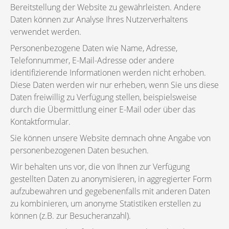
Bereitstellung der Website zu gewährleisten. Andere
Daten können zur Analyse Ihres Nutzerverhaltens
verwendet werden.
Personenbezogene Daten wie Name, Adresse,
Telefonnummer, E-Mail-Adresse oder andere
identifizierende Informationen werden nicht erhoben.
Diese Daten werden wir nur erheben, wenn Sie uns diese
Daten freiwillig zu Verfügung stellen, beispielsweise
durch die Übermittlung einer E-Mail oder über das
Kontaktformular.
Sie können unsere Website demnach ohne Angabe von
personenbezogenen Daten besuchen.
Wir behalten uns vor, die von Ihnen zur Verfügung
gestellten Daten zu anonymisieren, in aggregierter Form
aufzubewahren und gegebenenfalls mit anderen Daten
zu kombinieren, um anonyme Statistiken erstellen zu
können (z.B. zur Besucheranzahl).