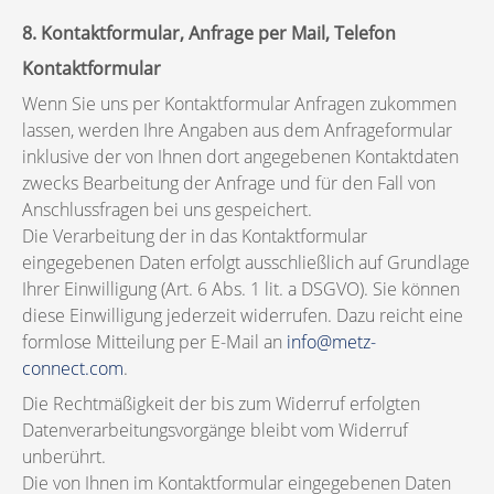
8. Kontaktformular, Anfrage per Mail, Telefon
Kontaktformular
Wenn Sie uns per Kontaktformular Anfragen zukommen
lassen, werden Ihre Angaben aus dem Anfrageformular
inklusive der von Ihnen dort angegebenen Kontaktdaten
zwecks Bearbeitung der Anfrage und für den Fall von
Anschlussfragen bei uns gespeichert.
Die Verarbeitung der in das Kontaktformular
eingegebenen Daten erfolgt ausschließlich auf Grundlage
Ihrer Einwilligung (Art. 6 Abs. 1 lit. a DSGVO). Sie können
diese Einwilligung jederzeit widerrufen. Dazu reicht eine
formlose Mitteilung per E-Mail an
info@metz-
connect.com
.
Die Rechtmäßigkeit der bis zum Widerruf erfolgten
Datenverarbeitungsvorgänge bleibt vom Widerruf
unberührt.
Die von Ihnen im Kontaktformular eingegebenen Daten