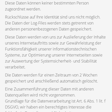
Diese Daten können keiner bestimmten Person
zugeordnet werden.
Rückschlüsse auf Ihre Identität sind uns nicht möglich.
Die Daten der Log-Files werden stets getrennt von
anderen personenbezogenen Daten gespeichert.
Diese Daten werden von uns zur Auslieferung der Inhalte
unseres Internetauftritts sowie zur Gewährleistung der
Funktionsfähigkeit unserer informationstechnischen
Systeme, zur Optimierung unserer Internetseiten sowie
zur Auswertung der Systemsicherheit- und Stabilität
verarbeitet.
Die Daten werden für einen Zeitraum von 2 Wochen
gespeichert und anschließend automatisch gelöscht.
Eine Zusammenführung dieser Daten mit anderen
Datenquellen wird nicht vorgenommen.
Grundlage für die Datenverarbeitung ist Art. 6 Abs. 1 lit. f
DSGVO, wir haben ein berechtigtes Interesse die