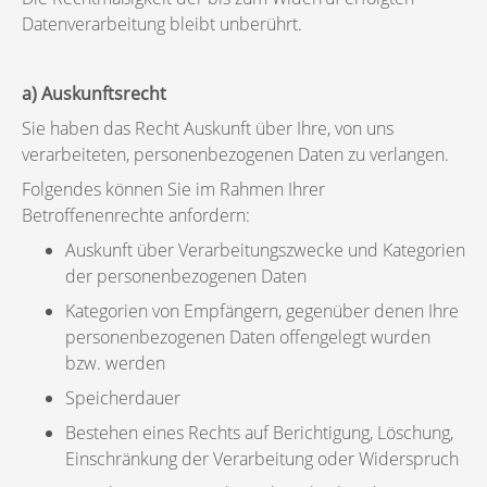
Datenverarbeitung bleibt unberührt.
a) Auskunftsrecht
Sie haben das Recht Auskunft über Ihre, von uns
verarbeiteten, personenbezogenen Daten zu verlangen.
Folgendes können Sie im Rahmen Ihrer
Betroffenenrechte anfordern:
Auskunft über Verarbeitungszwecke und Kategorien
der personenbezogenen Daten
Kategorien von Empfängern, gegenüber denen Ihre
personenbezogenen Daten offengelegt wurden
bzw. werden
Speicherdauer
Bestehen eines Rechts auf Berichtigung, Löschung,
Einschränkung der Verarbeitung oder Widerspruch