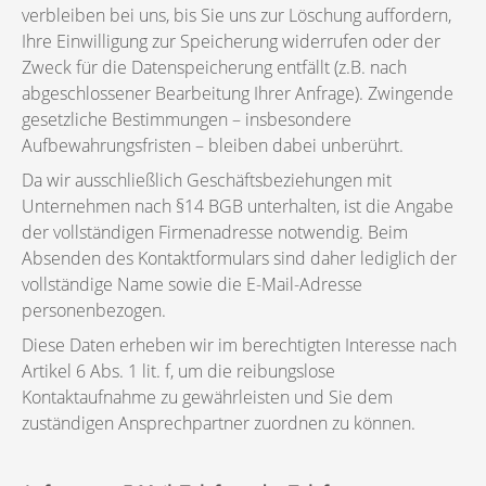
verbleiben bei uns, bis Sie uns zur Löschung auffordern,
Ihre Einwilligung zur Speicherung widerrufen oder der
Zweck für die Datenspeicherung entfällt (z.B. nach
abgeschlossener Bearbeitung Ihrer Anfrage). Zwingende
gesetzliche Bestimmungen – insbesondere
Aufbewahrungsfristen – bleiben dabei unberührt.
Da wir ausschließlich Geschäftsbeziehungen mit
Unternehmen nach §14 BGB unterhalten, ist die Angabe
der vollständigen Firmenadresse notwendig. Beim
Absenden des Kontaktformulars sind daher lediglich der
vollständige Name sowie die E-Mail-Adresse
personenbezogen.
Diese Daten erheben wir im berechtigten Interesse nach
Artikel 6 Abs. 1 lit. f, um die reibungslose
Kontaktaufnahme zu gewährleisten und Sie dem
zuständigen Ansprechpartner zuordnen zu können.