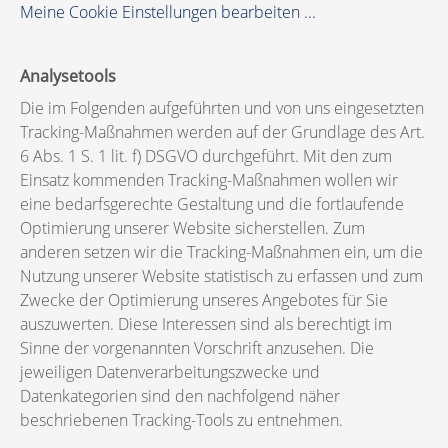
Meine Cookie Einstellungen bearbeiten ...
Analysetools
Die im Folgenden aufgeführten und von uns eingesetzten
Tracking-Maßnahmen werden auf der Grundlage des Art.
6 Abs. 1 S. 1 lit. f) DSGVO durchgeführt. Mit den zum
Einsatz kommenden Tracking-Maßnahmen wollen wir
eine bedarfsgerechte Gestaltung und die fortlaufende
Optimierung unserer Website sicherstellen. Zum
anderen setzen wir die Tracking-Maßnahmen ein, um die
Nutzung unserer Website statistisch zu erfassen und zum
Zwecke der Optimierung unseres Angebotes für Sie
auszuwerten. Diese Interessen sind als berechtigt im
Sinne der vorgenannten Vorschrift anzusehen. Die
jeweiligen Datenverarbeitungszwecke und
Datenkategorien sind den nachfolgend näher
beschriebenen Tracking-Tools zu entnehmen.