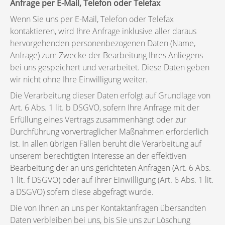
Anfrage per E-Mail, Telefon oder Telefax
Wenn Sie uns per E-Mail, Telefon oder Telefax
kontaktieren, wird Ihre Anfrage inklusive aller daraus
hervorgehenden personenbezogenen Daten (Name,
Anfrage) zum Zwecke der Bearbeitung Ihres Anliegens
bei uns gespeichert und verarbeitet. Diese Daten geben
wir nicht ohne Ihre Einwilligung weiter.
Die Verarbeitung dieser Daten erfolgt auf Grundlage von
Art. 6 Abs. 1 lit. b DSGVO, sofern Ihre Anfrage mit der
Erfüllung eines Vertrags zusammenhängt oder zur
Durchführung vorvertraglicher Maßnahmen erforderlich
ist. In allen übrigen Fällen beruht die Verarbeitung auf
unserem berechtigten Interesse an der effektiven
Bearbeitung der an uns gerichteten Anfragen (Art. 6 Abs.
1 lit. f DSGVO) oder auf Ihrer Einwilligung (Art. 6 Abs. 1 lit.
a DSGVO) sofern diese abgefragt wurde.
Die von Ihnen an uns per Kontaktanfragen übersandten
Daten verbleiben bei uns, bis Sie uns zur Löschung