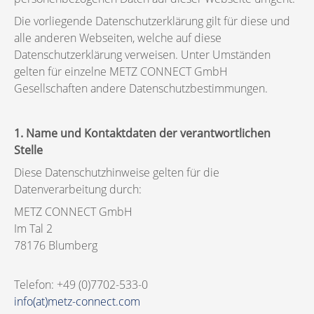
Die vorliegende Datenschutzerklärung gilt für diese und
alle anderen Webseiten, welche auf diese
Datenschutzerklärung verweisen. Unter Umständen
gelten für einzelne METZ CONNECT GmbH
Gesellschaften andere Datenschutzbestimmungen.
1. Name und Kontaktdaten der verantwortlichen
Stelle
Diese Datenschutzhinweise gelten für die
Datenverarbeitung durch:
METZ CONNECT GmbH
Im Tal 2
78176 Blumberg
Telefon: +49 (0)7702-533-0
info(at)metz-connect.com