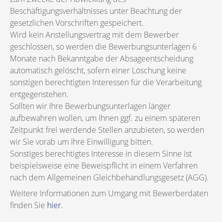
Beschäftigungsverhältnisses unter Beachtung der
gesetzlichen Vorschriften gespeichert.
Wird kein Anstellungsvertrag mit dem Bewerber
geschlossen, so werden die Bewerbungsunterlagen 6
Monate nach Bekanntgabe der Absageentscheidung
automatisch gelöscht, sofern einer Löschung keine
sonstigen berechtigten Interessen für die Verarbeitung
entgegenstehen.
Sollten wir Ihre Bewerbungsunterlagen länger
aufbewahren wollen, um Ihnen ggf. zu einem späteren
Zeitpunkt frei werdende Stellen anzubieten, so werden
wir Sie vorab um Ihre Einwilligung bitten.
Sonstiges berechtigtes Interesse in diesem Sinne ist
beispielsweise eine Beweispflicht in einem Verfahren
nach dem Allgemeinen Gleichbehandlungsgesetz (AGG).
Weitere Informationen zum Umgang mit Bewerberdaten
finden Sie
hier.