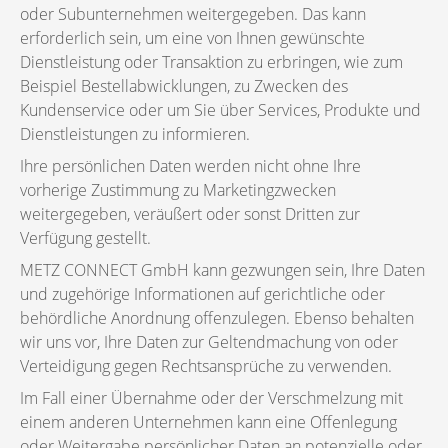
oder Subunternehmen weitergegeben. Das kann
erforderlich sein, um eine von Ihnen gewünschte
Dienstleistung oder Transaktion zu erbringen, wie zum
Beispiel Bestellabwicklungen, zu Zwecken des
Kundenservice oder um Sie über Services, Produkte und
Dienstleistungen zu informieren.
Ihre persönlichen Daten werden nicht ohne Ihre
vorherige Zustimmung zu Marketingzwecken
weitergegeben, veräußert oder sonst Dritten zur
Verfügung gestellt.
METZ CONNECT GmbH kann gezwungen sein, Ihre Daten
und zugehörige Informationen auf gerichtliche oder
behördliche Anordnung offenzulegen. Ebenso behalten
wir uns vor, Ihre Daten zur Geltendmachung von oder
Verteidigung gegen Rechtsansprüche zu verwenden.
Im Fall einer Übernahme oder der Verschmelzung mit
einem anderen Unternehmen kann eine Offenlegung
oder Weitergabe persönlicher Daten an potenzielle oder