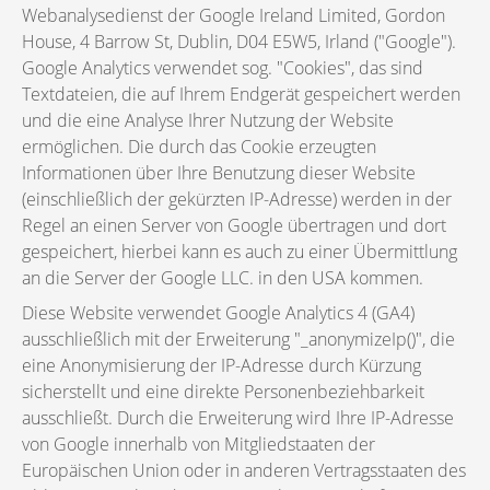
Webanalysedienst der Google Ireland Limited, Gordon
House, 4 Barrow St, Dublin, D04 E5W5, Irland ("Google").
Google Analytics verwendet sog. "Cookies", das sind
Textdateien, die auf Ihrem Endgerät gespeichert werden
und die eine Analyse Ihrer Nutzung der Website
ermöglichen. Die durch das Cookie erzeugten
Informationen über Ihre Benutzung dieser Website
(einschließlich der gekürzten IP-Adresse) werden in der
Regel an einen Server von Google übertragen und dort
gespeichert, hierbei kann es auch zu einer Übermittlung
an die Server der Google LLC. in den USA kommen.
Diese Website verwendet Google Analytics 4 (GA4)
ausschließlich mit der Erweiterung "_anonymizeIp()", die
eine Anonymisierung der IP-Adresse durch Kürzung
sicherstellt und eine direkte Personenbeziehbarkeit
ausschließt. Durch die Erweiterung wird Ihre IP-Adresse
von Google innerhalb von Mitgliedstaaten der
Europäischen Union oder in anderen Vertragsstaaten des