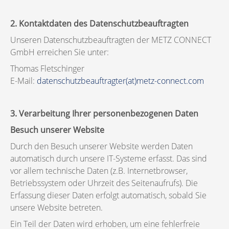
2. Kontaktdaten des Datenschutzbeauftragten
Unseren Datenschutzbeauftragten der METZ CONNECT
GmbH erreichen Sie unter:
Thomas Fletschinger
E-Mail:
datenschutzbeauftragter(at)metz-connect.com
3. Verarbeitung Ihrer personenbezogenen Daten
Besuch unserer Website
Durch den Besuch unserer Website werden Daten
automatisch durch unsere IT-Systeme erfasst. Das sind
vor allem technische Daten (z.B. Internetbrowser,
Betriebssystem oder Uhrzeit des Seitenaufrufs). Die
Erfassung dieser Daten erfolgt automatisch, sobald Sie
unsere Website betreten.
Ein Teil der Daten wird erhoben, um eine fehlerfreie