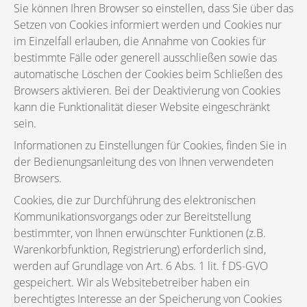
Sie können Ihren Browser so einstellen, dass Sie über das
Setzen von Cookies informiert werden und Cookies nur
im Einzelfall erlauben, die Annahme von Cookies für
bestimmte Fälle oder generell ausschließen sowie das
automatische Löschen der Cookies beim Schließen des
Browsers aktivieren. Bei der Deaktivierung von Cookies
kann die Funktionalität dieser Website eingeschränkt
sein.
Informationen zu Einstellungen für Cookies, finden Sie in
der Bedienungsanleitung des von Ihnen verwendeten
Browsers.
Cookies, die zur Durchführung des elektronischen
Kommunikationsvorgangs oder zur Bereitstellung
bestimmter, von Ihnen erwünschter Funktionen (z.B.
Warenkorbfunktion, Registrierung) erforderlich sind,
werden auf Grundlage von Art. 6 Abs. 1 lit. f DS-GVO
gespeichert. Wir als Websitebetreiber haben ein
berechtigtes Interesse an der Speicherung von Cookies