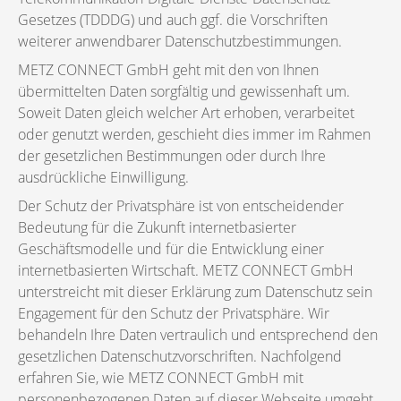
Gesetzes (TDDDG) und auch ggf. die Vorschriften
weiterer anwendbarer Datenschutzbestimmungen.
METZ CONNECT GmbH geht mit den von Ihnen
übermittelten Daten sorgfältig und gewissenhaft um.
Soweit Daten gleich welcher Art erhoben, verarbeitet
oder genutzt werden, geschieht dies immer im Rahmen
der gesetzlichen Bestimmungen oder durch Ihre
ausdrückliche Einwilligung.
Der Schutz der Privatsphäre ist von entscheidender
Bedeutung für die Zukunft internetbasierter
Geschäftsmodelle und für die Entwicklung einer
internetbasierten Wirtschaft. METZ CONNECT GmbH
unterstreicht mit dieser Erklärung zum Datenschutz sein
Engagement für den Schutz der Privatsphäre. Wir
behandeln Ihre Daten vertraulich und entsprechend den
gesetzlichen Datenschutzvorschriften. Nachfolgend
erfahren Sie, wie METZ CONNECT GmbH mit
personenbezogenen Daten auf dieser Webseite umgeht.