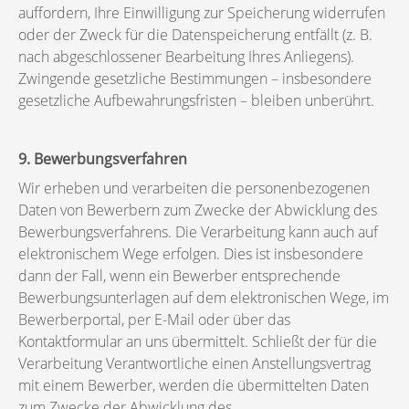
auffordern, Ihre Einwilligung zur Speicherung widerrufen
oder der Zweck für die Datenspeicherung entfällt (z. B.
nach abgeschlossener Bearbeitung Ihres Anliegens).
Zwingende gesetzliche Bestimmungen – insbesondere
gesetzliche Aufbewahrungsfristen – bleiben unberührt.
9. Bewerbungsverfahren
Wir erheben und verarbeiten die personenbezogenen
Daten von Bewerbern zum Zwecke der Abwicklung des
Bewerbungsverfahrens. Die Verarbeitung kann auch auf
elektronischem Wege erfolgen. Dies ist insbesondere
dann der Fall, wenn ein Bewerber entsprechende
Bewerbungsunterlagen auf dem elektronischen Wege, im
Bewerberportal, per E-Mail oder über das
Kontaktformular an uns übermittelt. Schließt der für die
Verarbeitung Verantwortliche einen Anstellungsvertrag
mit einem Bewerber, werden die übermittelten Daten
zum Zwecke der Abwicklung des