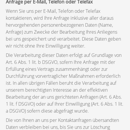
Anfrage per E-Mail, Telefon oder Telefax
Wenn Sie uns per E-Mail, Telefon oder Telefax
kontaktieren, wird Ihre Anfrage inklusive aller daraus
hervorgehenden personenbezogenen Daten (Name,
Anfrage) zum Zwecke der Bearbeitung Ihres Anliegens
bei uns gespeichert und verarbeitet. Diese Daten geben
wir nicht ohne Ihre Einwilligung weiter.
Die Verarbeitung dieser Daten erfolgt auf Grundlage von
Art. 6 Abs. 1 lit. b DSGVO, sofern Ihre Anfrage mit der
Erfüllung eines Vertrags zusammenhängt oder zur
Durchführung vorvertraglicher Maßnahmen erforderlich
ist. In allen übrigen Fällen beruht die Verarbeitung auf
unserem berechtigten Interesse an der effektiven
Bearbeitung der an uns gerichteten Anfragen (Art. 6 Abs.
1 lit. f DSGVO) oder auf Ihrer Einwilligung (Art. 6 Abs. 1 lit.
a DSGVO) sofern diese abgefragt wurde.
Die von Ihnen an uns per Kontaktanfragen übersandten
Daten verbleiben bei uns, bis Sie uns zur Löschung