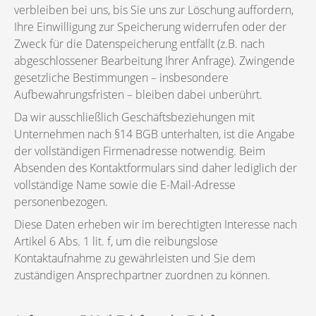
verbleiben bei uns, bis Sie uns zur Löschung auffordern,
Ihre Einwilligung zur Speicherung widerrufen oder der
Zweck für die Datenspeicherung entfällt (z.B. nach
abgeschlossener Bearbeitung Ihrer Anfrage). Zwingende
gesetzliche Bestimmungen – insbesondere
Aufbewahrungsfristen – bleiben dabei unberührt.
Da wir ausschließlich Geschäftsbeziehungen mit
Unternehmen nach §14 BGB unterhalten, ist die Angabe
der vollständigen Firmenadresse notwendig. Beim
Absenden des Kontaktformulars sind daher lediglich der
vollständige Name sowie die E-Mail-Adresse
personenbezogen.
Diese Daten erheben wir im berechtigten Interesse nach
Artikel 6 Abs. 1 lit. f, um die reibungslose
Kontaktaufnahme zu gewährleisten und Sie dem
zuständigen Ansprechpartner zuordnen zu können.