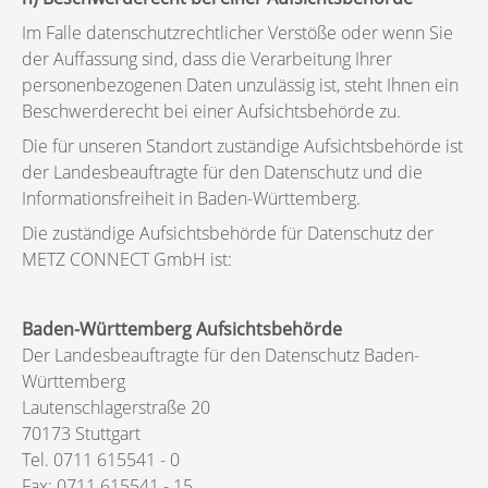
Im Falle datenschutzrechtlicher Verstöße oder wenn Sie
der Auffassung sind, dass die Verarbeitung Ihrer
personenbezogenen Daten unzulässig ist, steht Ihnen ein
Beschwerderecht bei einer Aufsichtsbehörde zu.
Die für unseren Standort zuständige Aufsichtsbehörde ist
der Landesbeauftragte für den Datenschutz und die
Informationsfreiheit in Baden-Württemberg.
Die zuständige Aufsichtsbehörde für Datenschutz der
METZ CONNECT GmbH ist:
Baden-Württemberg Aufsichtsbehörde
Der Landesbeauftragte für den Datenschutz Baden-
Württemberg
Lautenschlagerstraße 20
70173 Stuttgart
Tel. 0711 615541 - 0
Fax: 0711 615541 - 15