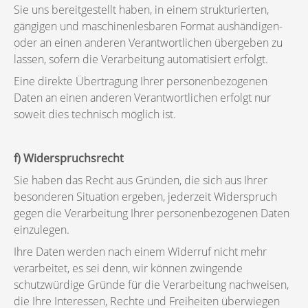
Sie uns bereitgestellt haben, in einem strukturierten,
gängigen und maschinenlesbaren Format aushändigen-
oder an einen anderen Verantwortlichen übergeben zu
lassen, sofern die Verarbeitung automatisiert erfolgt.
Eine direkte Übertragung Ihrer personenbezogenen
Daten an einen anderen Verantwortlichen erfolgt nur
soweit dies technisch möglich ist.
f) Widerspruchsrecht
Sie haben das Recht aus Gründen, die sich aus Ihrer
besonderen Situation ergeben, jederzeit Widerspruch
gegen die Verarbeitung Ihrer personenbezogenen Daten
einzulegen.
Ihre Daten werden nach einem Widerruf nicht mehr
verarbeitet, es sei denn, wir können zwingende
schutzwürdige Gründe für die Verarbeitung nachweisen,
die Ihre Interessen, Rechte und Freiheiten überwiegen