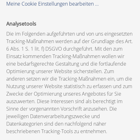
Meine Cookie Einstellungen bearbeiten ...
Analysetools
Die im Folgenden aufgeführten und von uns eingesetzten
Tracking-Maßnahmen werden auf der Grundlage des Art.
6 Abs. 1 S. 1 lit. f) DSGVO durchgeführt. Mit den zum
Einsatz kommenden Tracking-Maßnahmen wollen wir
eine bedarfsgerechte Gestaltung und die fortlaufende
Optimierung unserer Website sicherstellen. Zum
anderen setzen wir die Tracking-Maßnahmen ein, um die
Nutzung unserer Website statistisch zu erfassen und zum
Zwecke der Optimierung unseres Angebotes für Sie
auszuwerten. Diese Interessen sind als berechtigt im
Sinne der vorgenannten Vorschrift anzusehen. Die
jeweiligen Datenverarbeitungszwecke und
Datenkategorien sind den nachfolgend näher
beschriebenen Tracking-Tools zu entnehmen.