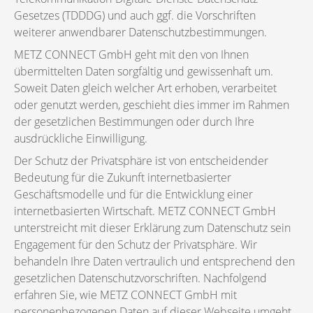
Gesetzes (TDDDG) und auch ggf. die Vorschriften
weiterer anwendbarer Datenschutzbestimmungen.
METZ CONNECT GmbH geht mit den von Ihnen
übermittelten Daten sorgfältig und gewissenhaft um.
Soweit Daten gleich welcher Art erhoben, verarbeitet
oder genutzt werden, geschieht dies immer im Rahmen
der gesetzlichen Bestimmungen oder durch Ihre
ausdrückliche Einwilligung.
Der Schutz der Privatsphäre ist von entscheidender
Bedeutung für die Zukunft internetbasierter
Geschäftsmodelle und für die Entwicklung einer
internetbasierten Wirtschaft. METZ CONNECT GmbH
unterstreicht mit dieser Erklärung zum Datenschutz sein
Engagement für den Schutz der Privatsphäre. Wir
behandeln Ihre Daten vertraulich und entsprechend den
gesetzlichen Datenschutzvorschriften. Nachfolgend
erfahren Sie, wie METZ CONNECT GmbH mit
personenbezogenen Daten auf dieser Webseite umgeht.