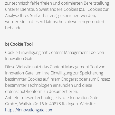
zur technisch fehlerfreien und optimierten Bereitstellung
unserer Dienste. Soweit andere Cookies (z.B. Cookies zur
Analyse Ihres Surfverhaltens) gespeichert werden,
werden sie in diesen Datenschutzhinweisen gesondert
behandelt.
b) Cookie Tool
Cookie-Einwilligung mit Content Management Tool von
Innovation Gate
Diese Website nutzt das Content Management Tool von
Innovation Gate, um Ihre Einwilligung zur Speicherung
bestimmter Cookies auf Ihrem Endgerät oder zum Einsatz
bestimmter Technologien einzuholen und diese
datenschutzkonform zu dokumentieren.
Anbieter dieser Technologie ist die Innovation Gate
GmbH, Wallstraße 16 in 40878 Ratingen. Website:
https://
innovationgate.com