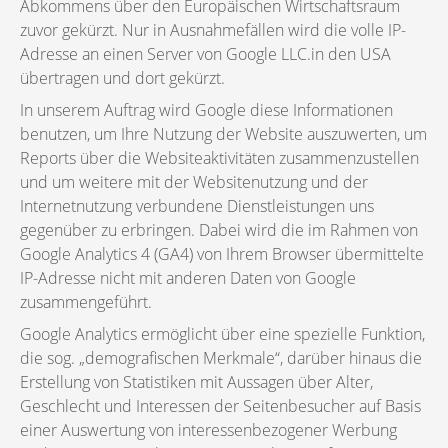
Abkommens über den Europäischen Wirtschaftsraum
zuvor gekürzt. Nur in Ausnahmefällen wird die volle IP-
Adresse an einen Server von Google LLC.in den USA
übertragen und dort gekürzt.
In unserem Auftrag wird Google diese Informationen
benutzen, um Ihre Nutzung der Website auszuwerten, um
Reports über die Websiteaktivitäten zusammenzustellen
und um weitere mit der Websitenutzung und der
Internetnutzung verbundene Dienstleistungen uns
gegenüber zu erbringen. Dabei wird die im Rahmen von
Google Analytics 4 (GA4) von Ihrem Browser übermittelte
IP-Adresse nicht mit anderen Daten von Google
zusammengeführt.
Google Analytics ermöglicht über eine spezielle Funktion,
die sog. „demografischen Merkmale“, darüber hinaus die
Erstellung von Statistiken mit Aussagen über Alter,
Geschlecht und Interessen der Seitenbesucher auf Basis
einer Auswertung von interessenbezogener Werbung