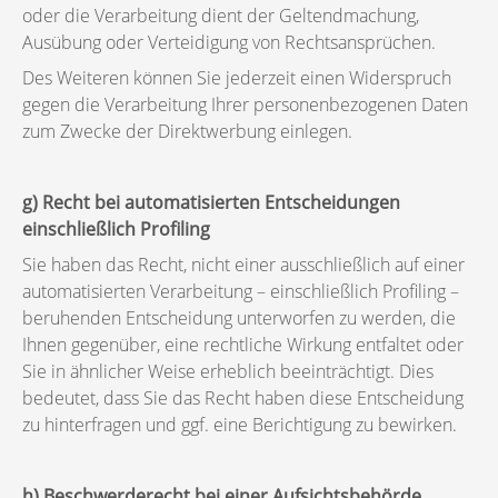
oder die Verarbeitung dient der Geltendmachung,
Ausübung oder Verteidigung von Rechtsansprüchen.
Des Weiteren können Sie jederzeit einen Widerspruch
gegen die Verarbeitung Ihrer personenbezogenen Daten
zum Zwecke der Direktwerbung einlegen.
g) Recht bei automatisierten Entscheidungen
einschließlich Profiling
Sie haben das Recht, nicht einer ausschließlich auf einer
automatisierten Verarbeitung – einschließlich Profiling –
beruhenden Entscheidung unterworfen zu werden, die
Ihnen gegenüber, eine rechtliche Wirkung entfaltet oder
Sie in ähnlicher Weise erheblich beeinträchtigt. Dies
bedeutet, dass Sie das Recht haben diese Entscheidung
zu hinterfragen und ggf. eine Berichtigung zu bewirken.
h) Beschwerderecht bei einer Aufsichtsbehörde