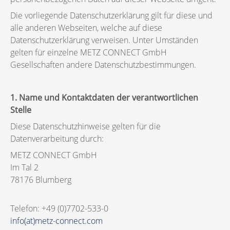
Die vorliegende Datenschutzerklärung gilt für diese und
alle anderen Webseiten, welche auf diese
Datenschutzerklärung verweisen. Unter Umständen
gelten für einzelne METZ CONNECT GmbH
Gesellschaften andere Datenschutzbestimmungen.
1. Name und Kontaktdaten der verantwortlichen
Stelle
Diese Datenschutzhinweise gelten für die
Datenverarbeitung durch:
METZ CONNECT GmbH
Im Tal 2
78176 Blumberg
Telefon: +49 (0)7702-533-0
info(at)metz-connect.com