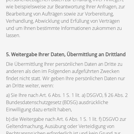
wie beispielsweise zur Beantwortung Ihrer Anfragen, zur
Bearbeitung von Aufträgen sowie zur Vorbereitung,
Verhandlung, Abwicklung und Erfüllung von Verträgen
und um Ihnen bestimmte Informationen zukommen zu
lassen.
5. Weitergabe Ihrer Daten, Übermittlung an Drittland
Die Übermittlung Ihrer persönlichen Daten an Dritte zu
anderen als den im Folgenden aufgeführten Zwecken
findet nicht statt. Wir geben Ihre persönlichen Daten nur
an Dritte weiter, wenn:
a) Sie Ihre nach Art. 6 Abs. 1 S. 1 lit. a) DSGVO, § 26 Abs. 2
Bundesdatenschutzgesetz (BDSG) ausdrückliche
Einwilligung dazu erteilt haben,
b) die Weitergabe nach Art. 6 Abs. 1 S. 1 lit. f) DSGVO zur
Geltendmachung, Ausübung oder Verteidigung von
Rechtsansprüchen erforderlich ist und kein Grund zur