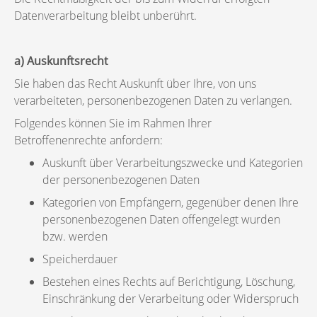
Datenverarbeitung bleibt unberührt.
a) Auskunftsrecht
Sie haben das Recht Auskunft über Ihre, von uns
verarbeiteten, personenbezogenen Daten zu verlangen.
Folgendes können Sie im Rahmen Ihrer
Betroffenenrechte anfordern:
Auskunft über Verarbeitungszwecke und Kategorien
der personenbezogenen Daten
Kategorien von Empfängern, gegenüber denen Ihre
personenbezogenen Daten offengelegt wurden
bzw. werden
Speicherdauer
Bestehen eines Rechts auf Berichtigung, Löschung,
Einschränkung der Verarbeitung oder Widerspruch