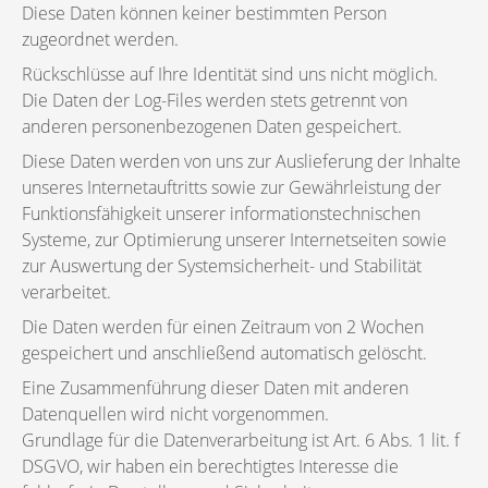
Diese Daten können keiner bestimmten Person
zugeordnet werden.
Rückschlüsse auf Ihre Identität sind uns nicht möglich.
Die Daten der Log-Files werden stets getrennt von
anderen personenbezogenen Daten gespeichert.
Diese Daten werden von uns zur Auslieferung der Inhalte
unseres Internetauftritts sowie zur Gewährleistung der
Funktionsfähigkeit unserer informationstechnischen
Systeme, zur Optimierung unserer Internetseiten sowie
zur Auswertung der Systemsicherheit- und Stabilität
verarbeitet.
Die Daten werden für einen Zeitraum von 2 Wochen
gespeichert und anschließend automatisch gelöscht.
Eine Zusammenführung dieser Daten mit anderen
Datenquellen wird nicht vorgenommen.
Grundlage für die Datenverarbeitung ist Art. 6 Abs. 1 lit. f
DSGVO, wir haben ein berechtigtes Interesse die