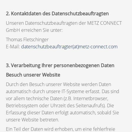
2. Kontaktdaten des Datenschutzbeauftragten
Unseren Datenschutzbeauftragten der METZ CONNECT
GmbH erreichen Sie unter:
Thomas Fletschinger
E-Mail:
datenschutzbeauftragter(at)metz-connect.com
3. Verarbeitung Ihrer personenbezogenen Daten
Besuch unserer Website
Durch den Besuch unserer Website werden Daten
automatisch durch unsere IT-Systeme erfasst. Das sind
vor allem technische Daten (z.B. Internetbrowser,
Betriebssystem oder Uhrzeit des Seitenaufrufs). Die
Erfassung dieser Daten erfolgt automatisch, sobald Sie
unsere Website betreten.
Ein Teil der Daten wird erhoben, um eine fehlerfreie