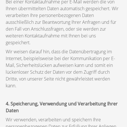
Bei einer Kontaktaufnahme per E-Mail werden die von
Ihnen übermittelten Daten automatisch gespeichert. Wir
verarbeiten Ihre personenbezogenen Daten
ausschließlich zur Beantwortung Ihrer Anfragen und für
den Fall von Anschlussfragen, oder sie werden zur
weiteren Kontaktaufnahme mit Ihnen bei uns
gespeichert.
Wir weisen darauf hin, dass die Datenübertragung im
Internet, beispielsweise bei der Kommunikation per E-
Mail, Sicherheitslücken aufweisen kann und somit ein
lückenloser Schutz der Daten vor dem Zugriff durch
Dritte, von unserer Seite nicht gewährleistet werden
kann.
4. Speicherung, Verwendung und Verarbeitung Ihrer
Daten
Wir verwenden, verarbeiten und speichern Ihre
personenbezogenen Daten zur Erfüllung Ihrer Anliegen,