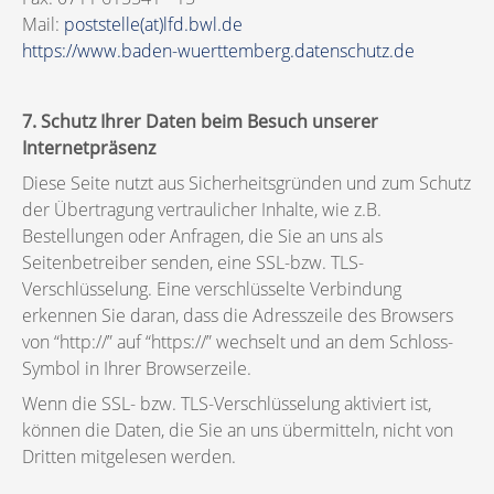
Mail:
poststelle(at)lfd.bwl.de
https://www.baden-wuerttemberg.datenschutz.de
7. Schutz Ihrer Daten beim Besuch unserer
Internetpräsenz
Diese Seite nutzt aus Sicherheitsgründen und zum Schutz
der Übertragung vertraulicher Inhalte, wie z.B.
Bestellungen oder Anfragen, die Sie an uns als
Seitenbetreiber senden, eine SSL-bzw. TLS-
Verschlüsselung. Eine verschlüsselte Verbindung
erkennen Sie daran, dass die Adresszeile des Browsers
von “http://” auf “https://” wechselt und an dem Schloss-
Symbol in Ihrer Browserzeile.
Wenn die SSL- bzw. TLS-Verschlüsselung aktiviert ist,
können die Daten, die Sie an uns übermitteln, nicht von
Dritten mitgelesen werden.