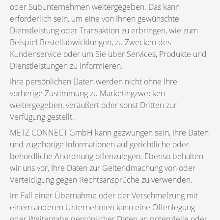
oder Subunternehmen weitergegeben. Das kann
erforderlich sein, um eine von Ihnen gewünschte
Dienstleistung oder Transaktion zu erbringen, wie zum
Beispiel Bestellabwicklungen, zu Zwecken des
Kundenservice oder um Sie über Services, Produkte und
Dienstleistungen zu informieren.
Ihre persönlichen Daten werden nicht ohne Ihre
vorherige Zustimmung zu Marketingzwecken
weitergegeben, veräußert oder sonst Dritten zur
Verfügung gestellt.
METZ CONNECT GmbH kann gezwungen sein, Ihre Daten
und zugehörige Informationen auf gerichtliche oder
behördliche Anordnung offenzulegen. Ebenso behalten
wir uns vor, Ihre Daten zur Geltendmachung von oder
Verteidigung gegen Rechtsansprüche zu verwenden.
Im Fall einer Übernahme oder der Verschmelzung mit
einem anderen Unternehmen kann eine Offenlegung
oder Weitergabe persönlicher Daten an potenzielle oder