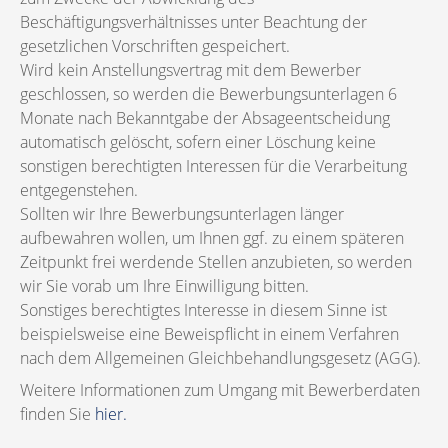
Beschäftigungsverhältnisses unter Beachtung der
gesetzlichen Vorschriften gespeichert.
Wird kein Anstellungsvertrag mit dem Bewerber
geschlossen, so werden die Bewerbungsunterlagen 6
Monate nach Bekanntgabe der Absageentscheidung
automatisch gelöscht, sofern einer Löschung keine
sonstigen berechtigten Interessen für die Verarbeitung
entgegenstehen.
Sollten wir Ihre Bewerbungsunterlagen länger
aufbewahren wollen, um Ihnen ggf. zu einem späteren
Zeitpunkt frei werdende Stellen anzubieten, so werden
wir Sie vorab um Ihre Einwilligung bitten.
Sonstiges berechtigtes Interesse in diesem Sinne ist
beispielsweise eine Beweispflicht in einem Verfahren
nach dem Allgemeinen Gleichbehandlungsgesetz (AGG).
Weitere Informationen zum Umgang mit Bewerberdaten
finden Sie
hier.