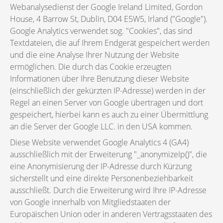
Webanalysedienst der Google Ireland Limited, Gordon
House, 4 Barrow St, Dublin, D04 E5W5, Irland ("Google").
Google Analytics verwendet sog. "Cookies", das sind
Textdateien, die auf Ihrem Endgerät gespeichert werden
und die eine Analyse Ihrer Nutzung der Website
ermöglichen. Die durch das Cookie erzeugten
Informationen über Ihre Benutzung dieser Website
(einschließlich der gekürzten IP-Adresse) werden in der
Regel an einen Server von Google übertragen und dort
gespeichert, hierbei kann es auch zu einer Übermittlung
an die Server der Google LLC. in den USA kommen.
Diese Website verwendet Google Analytics 4 (GA4)
ausschließlich mit der Erweiterung "_anonymizeIp()", die
eine Anonymisierung der IP-Adresse durch Kürzung
sicherstellt und eine direkte Personenbeziehbarkeit
ausschließt. Durch die Erweiterung wird Ihre IP-Adresse
von Google innerhalb von Mitgliedstaaten der
Europäischen Union oder in anderen Vertragsstaaten des