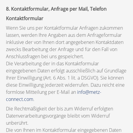
8. Kontaktformular, Anfrage per Mail, Telefon
Kontaktformular
Wenn Sie uns per Kontaktformular Anfragen zukommen
lassen, werden Ihre Angaben aus dem Anfrageformular
inklusive der von Ihnen dort angegebenen Kontaktdaten
zwecks Bearbeitung der Anfrage und für den Fall von
Anschlussfragen bei uns gespeichert.
Die Verarbeitung der in das Kontaktformular
eingegebenen Daten erfolgt ausschließlich auf Grundlage
Ihrer Einwilligung (Art. 6 Abs. 1 lit. a DSGVO). Sie können
diese Einwilligung jederzeit widerrufen. Dazu reicht eine
formlose Mitteilung per E-Mail an
info@metz-
connect.com
.
Die Rechtmäßigkeit der bis zum Widerruf erfolgten
Datenverarbeitungsvorgänge bleibt vom Widerruf
unberührt.
Die von Ihnen im Kontaktformular eingegebenen Daten