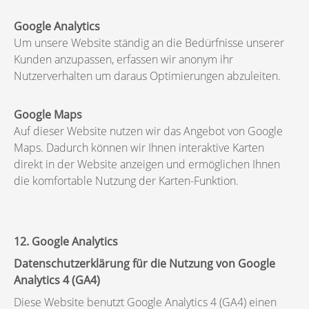
Google Analytics
Um unsere Website ständig an die Bedürfnisse unserer
Kunden anzupassen, erfassen wir anonym ihr
Nutzerverhalten um daraus Optimierungen abzuleiten.
Google Maps
Auf dieser Website nutzen wir das Angebot von Google
Maps. Dadurch können wir Ihnen interaktive Karten
direkt in der Website anzeigen und ermöglichen Ihnen
die komfortable Nutzung der Karten-Funktion.
12. Google Analytics
Datenschutzerklärung für die Nutzung von Google
Analytics 4 (GA4)
Diese Website benutzt Google Analytics 4 (GA4) einen