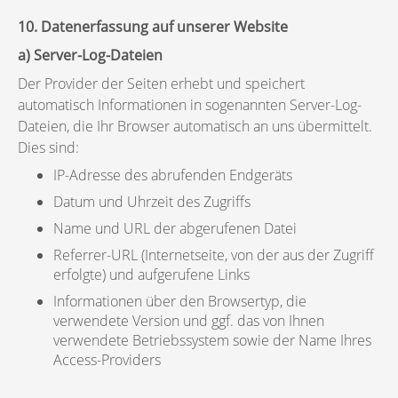
10. Datenerfassung auf unserer Website
a) Server-Log-Dateien
Der Provider der Seiten erhebt und speichert
automatisch Informationen in sogenannten Server-Log-
Dateien, die Ihr Browser automatisch an uns übermittelt.
Dies sind:
IP-Adresse des abrufenden Endgeräts
Datum und Uhrzeit des Zugriffs
Name und URL der abgerufenen Datei
Referrer-URL (Internetseite, von der aus der Zugriff
erfolgte) und aufgerufene Links
Informationen über den Browsertyp, die
verwendete Version und ggf. das von Ihnen
verwendete Betriebssystem sowie der Name Ihres
Access-Providers