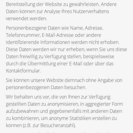
Bereitstellung der Website zu gewährleisten. Andere
Daten können zur Analyse Ihres Nutzerverhaltens
verwendet werden.
Personenbezogene Daten wie Name, Adresse,
Telefonnummer, E-Mail-Adresse oder andere
identifizierende Informationen werden nicht erhoben.
Diese Daten werden wir nur erheben, wenn Sie uns diese
Daten freiwillig zu Verfügung stellen, beispielsweise
durch die Übermittlung einer E-Mail oder über das
Kontaktformular.
Sie können unsere Website demnach ohne Angabe von
personenbezogenen Daten besuchen.
Wir behalten uns vor, die von Ihnen zur Verfügung
gestellten Daten zu anonymisieren, in aggregierter Form
aufzubewahren und gegebenenfalls mit anderen Daten
zu kombinieren, um anonyme Statistiken erstellen zu
können (z.B. zur Besucheranzahl).