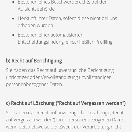
Bestehen eines Beschwerderechts bei der
Aufsichtsbehörde
Herkunft ihrer Daten, sofern diese nicht bei uns
erhoben wurden
Bestehen einer automatisierten
Entscheidungsfindung, einschließlich Profiling
b) Recht auf Berichtigung
Sie haben das Recht auf unverzügliche Berichtigung
unrichtiger oder Vervollständigung unvollständiger
personenbezogener Daten.
c) Recht auf Löschung ("Recht auf Vergessen werden")
Sie haben das Recht auf unverzügliche Löschung („Recht
auf Vergessen werden“) Ihrer personenbezogenen Daten,
wenn beispielsweise der Zweck der Verarbeitung nicht