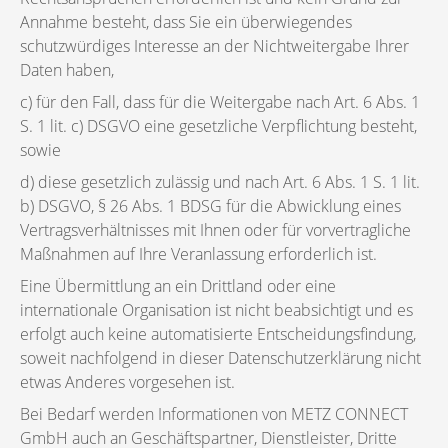
Annahme besteht, dass Sie ein überwiegendes
schutzwürdiges Interesse an der Nichtweitergabe Ihrer
Daten haben,
c) für den Fall, dass für die Weitergabe nach Art. 6 Abs. 1
S. 1 lit. c) DSGVO eine gesetzliche Verpflichtung besteht,
sowie
d) diese gesetzlich zulässig und nach Art. 6 Abs. 1 S. 1 lit.
b) DSGVO, § 26 Abs. 1 BDSG für die Abwicklung eines
Vertragsverhältnisses mit Ihnen oder für vorvertragliche
Maßnahmen auf Ihre Veranlassung erforderlich ist.
Eine Übermittlung an ein Drittland oder eine
internationale Organisation ist nicht beabsichtigt und es
erfolgt auch keine automatisierte Entscheidungsfindung,
soweit nachfolgend in dieser Datenschutzerklärung nicht
etwas Anderes vorgesehen ist.
Bei Bedarf werden Informationen von METZ CONNECT
GmbH auch an Geschäftspartner, Dienstleister, Dritte