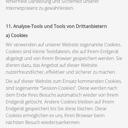
fehlerfreie Darstellung und Sicherheit unserer
Internetpräsenz zu gewährleisten.
11. Analyse-Tools und Tools von Drittanbietern
a) Cookies
Wir verwenden auf unserer Website sogenannte Cookies.
Cookies sind kleine Textdateien, die auf Ihrem Endgerät
abgelegt und von Ihrem Browser gespeichert werden. Sie
dienen dazu, das Angebot auf dieser Website
nutzerfreundlicher, effektiver und sicherer zu machen.
Die auf dieser Website zum Einsatz kommenden Cookies,
sind sogenannte “Session-Cookies”. Diese werden nach
dem Ende Ihres Besuchs automatisch wieder von Ihrem
Endgerät gelöscht. Andere Cookies bleiben auf Ihrem
Endgerät gespeichert bis Sie diese löschen. Diese
Cookies ermöglichen es uns, Ihren Browser beim
nächsten Besuch wiederzuerkennen.