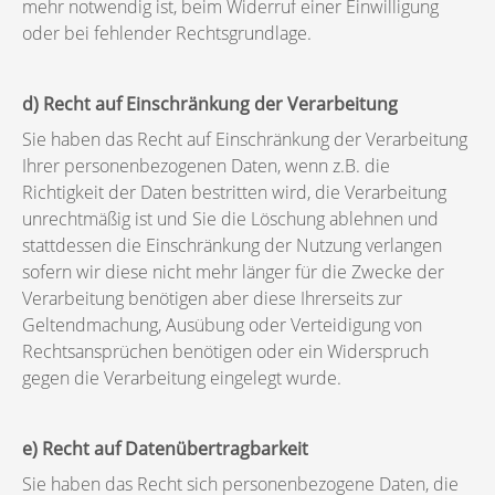
mehr notwendig ist, beim Widerruf einer Einwilligung
oder bei fehlender Rechtsgrundlage.
d) Recht auf Einschränkung der Verarbeitung
Sie haben das Recht auf Einschränkung der Verarbeitung
Ihrer personenbezogenen Daten, wenn z.B. die
Richtigkeit der Daten bestritten wird, die Verarbeitung
unrechtmäßig ist und Sie die Löschung ablehnen und
stattdessen die Einschränkung der Nutzung verlangen
sofern wir diese nicht mehr länger für die Zwecke der
Verarbeitung benötigen aber diese Ihrerseits zur
Geltendmachung, Ausübung oder Verteidigung von
Rechtsansprüchen benötigen oder ein Widerspruch
gegen die Verarbeitung eingelegt wurde.
e) Recht auf Datenübertragbarkeit
Sie haben das Recht sich personenbezogene Daten, die