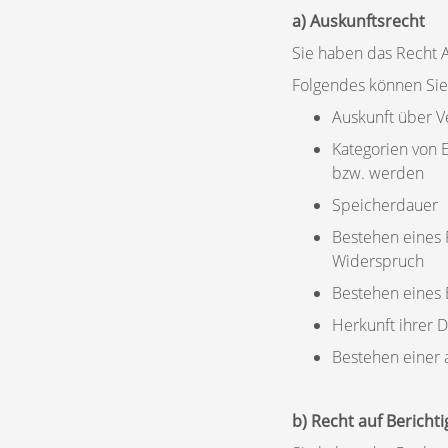
a) Auskunftsrecht
Sie haben das Recht A
Folgendes können Sie
Auskunft über 
Kategorien von
bzw. werden
Speicherdauer
Bestehen eines 
Widerspruch
Bestehen eines 
Herkunft ihrer 
Bestehen einer a
b) Recht auf Bericht