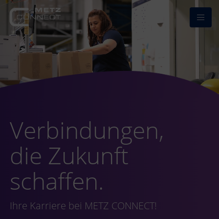
Verbindungen,
die Zukunft
schaffen.
Ihre Karriere bei METZ CONNECT!