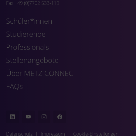
Fax +49 (0)7702 533-119
Schüler*innen
Studierende
Professionals
Stellenangebote
Über METZ CONNECT
FAQs
Datenschutz
|
Impressum
|
Cookie-Einstellungen