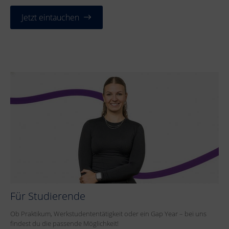
Jetzt eintauchen
Für Studierende
Ob Praktikum, Werkstudententätigkeit oder ein Gap Year – bei uns
findest du die passende Möglichkeit!