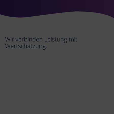
Wir verbinden Leistung mit
Wertschätzung.