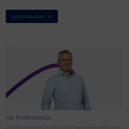
Jetzt eintauchen
Für Professionals
Sie haben Ihren ersten Abschluss in der Tasche? Dann starten Sie Ihre