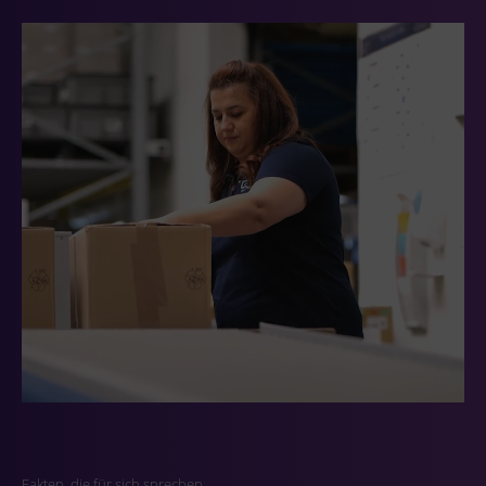
Fakten, die für sich sprechen.