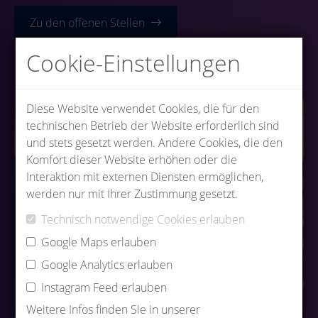
Zu den offenen Stellen
Cookie-Einstellungen
Diese Website verwendet Cookies, die für den
technischen Betrieb der Website erforderlich sind
und stets gesetzt werden. Andere Cookies, die den
Komfort dieser Website erhöhen oder die
Interaktion mit externen Diensten ermöglichen,
werden nur mit Ihrer Zustimmung gesetzt.
Technisch notwendige Cookies erlauben
Google Maps erlauben
Google Analytics erlauben
Instagram Feed erlauben
Weitere Infos finden Sie in unserer