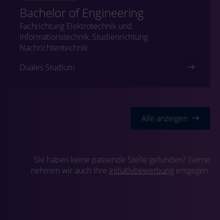
Bachelor of Engineering
Fachrichtung Elektrotechnik und
Informationstechnik, Studienrichtung
Nachrichtentechnik
Duales Studium
Alle anzeigen
Sie haben keine passende Stelle gefunden? Gerne
nehmen wir auch Ihre
Initiativbewerbung
entgegen.