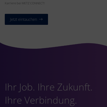
Karriere bei METZ CONNECT!
Jetzt eintauchen
Ihr Job. Ihre Zukunft.
Ihre Verbindung.