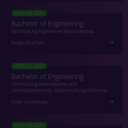
Offen für 2027
Bachelor of Engineering
Fachrichtung Allgemeiner Maschinenbau
Duales Studium
Offen für 2027
Bachelor of Engineering
Fachrichtung Elektrotechnik und
Informationstechnik, Studienrichtung Elektronik
Duale Ausbildung
Offen für 2027