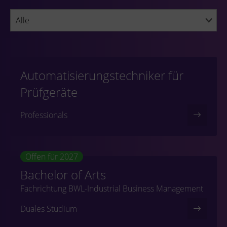
Automatisierungstechniker für
Prüfgeräte
Professionals
Offen für 2027
Bachelor of Arts
Fachrichtung BWL-Industrial Business Management
Duales Studium