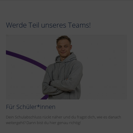
Werde Teil unseres Teams!
Für Schüler*innen
Dein Schulabschluss rückt näher und du fragst dich, wie es danach
weitergeht? Dann bist du hier genau richtig!