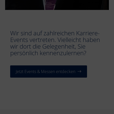
Wir sind auf zahlreichen Karriere-
Events vertreten. Vielleicht haben
wir dort die Gelegenheit, Sie
persönlich kennenzulernen?
Jetzt Events & Messen entdecken