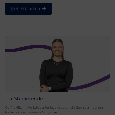
Jetzt eintauchen
Für Studierende
Ob Praktikum, Werkstudententätigkeit oder ein Gap Year – bei uns
findest du die passende Möglichkeit!