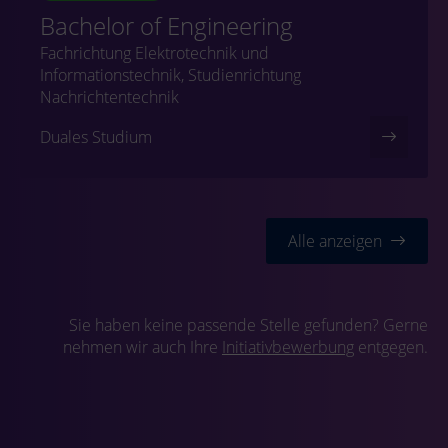
Bachelor of Engineering
Fachrichtung Elektrotechnik und
Informationstechnik, Studienrichtung
Nachrichtentechnik
Duales Studium
Alle anzeigen
Sie haben keine passende Stelle gefunden? Gerne
nehmen wir auch Ihre
Initiativbewerbung
entgegen.