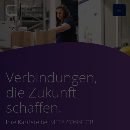
Verbindungen,
die Zukunft
schaffen.
Ihre Karriere bei METZ CONNECT!