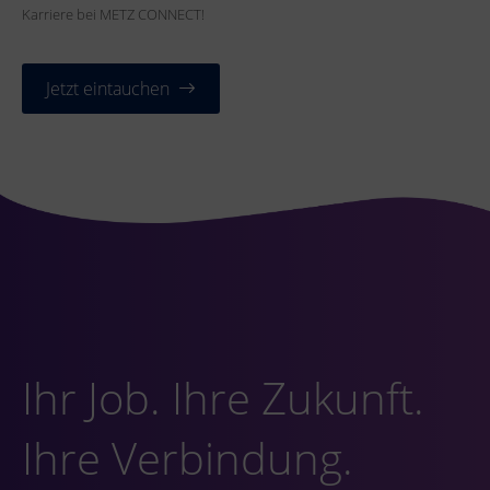
Karriere bei METZ CONNECT!
Jetzt eintauchen
Ihr Job. Ihre Zukunft.
Ihre Verbindung.