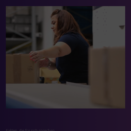
Fakten, die für sich sprechen.