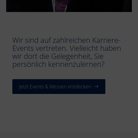
Wir sind auf zahlreichen Karriere-
Events vertreten. Vielleicht haben
wir dort die Gelegenheit, Sie
persönlich kennenzulernen?
Jetzt Events & Messen entdecken