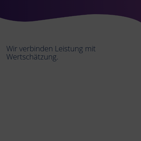
Wir verbinden Leistung mit
Wertschätzung.