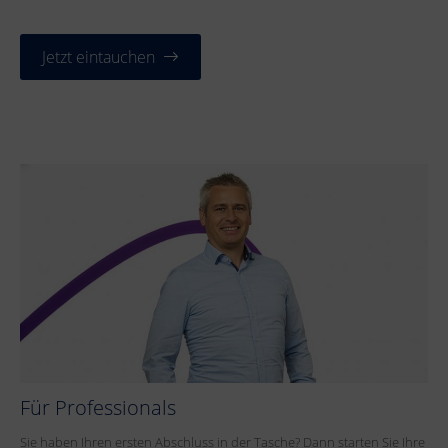
Jetzt eintauchen
Für Professionals
Sie haben Ihren ersten Abschluss in der Tasche? Dann starten Sie Ihre