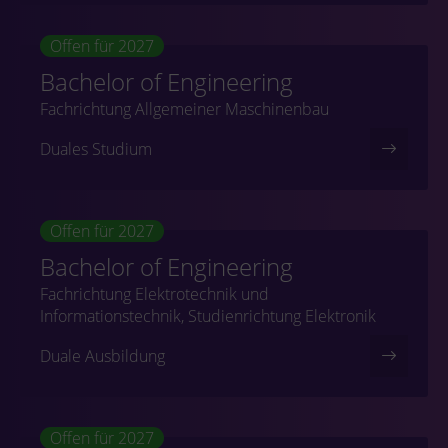
Offen für 2027
Bachelor of Engineering
Fachrichtung Allgemeiner Maschinenbau
Duales Studium
Offen für 2027
Bachelor of Engineering
Fachrichtung Elektrotechnik und
Informationstechnik, Studienrichtung Elektronik
Duale Ausbildung
Offen für 2027