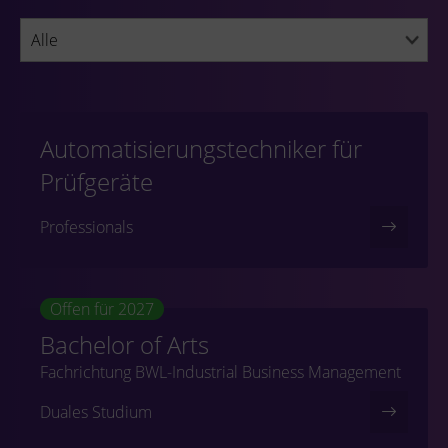
Automatisierungstechniker für
Prüfgeräte
Professionals
Offen für 2027
Bachelor of Arts
Fachrichtung BWL-Industrial Business Management
Duales Studium