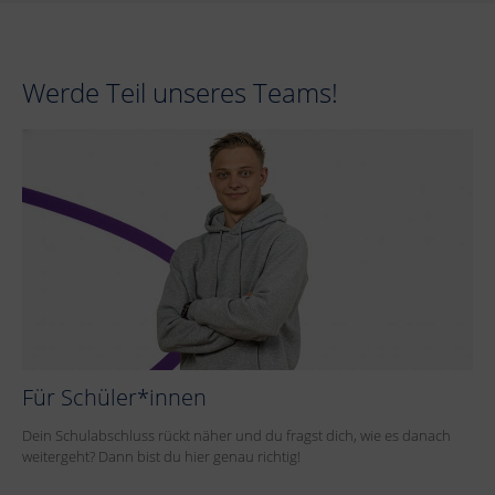
Werde Teil unseres Teams!
Für Schüler*innen
Dein Schulabschluss rückt näher und du fragst dich, wie es danach
weitergeht? Dann bist du hier genau richtig!