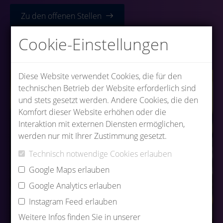
Zu den offenen Stellen
Cookie-Einstellungen
Diese Website verwendet Cookies, die für den
technischen Betrieb der Website erforderlich sind
und stets gesetzt werden. Andere Cookies, die den
Komfort dieser Website erhöhen oder die
Interaktion mit externen Diensten ermöglichen,
werden nur mit Ihrer Zustimmung gesetzt.
Technisch notwendige Cookies erlauben
Google Maps erlauben
Google Analytics erlauben
Instagram Feed erlauben
Weitere Infos finden Sie in unserer