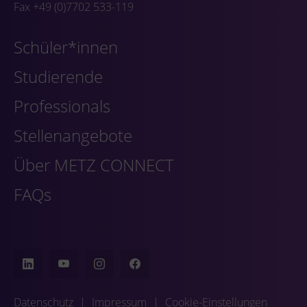
Fax +49 (0)7702 533-119
Schüler*innen
Studierende
Professionals
Stellenangebote
Über METZ CONNECT
FAQs
Datenschutz
|
Impressum
|
Cookie-Einstellungen